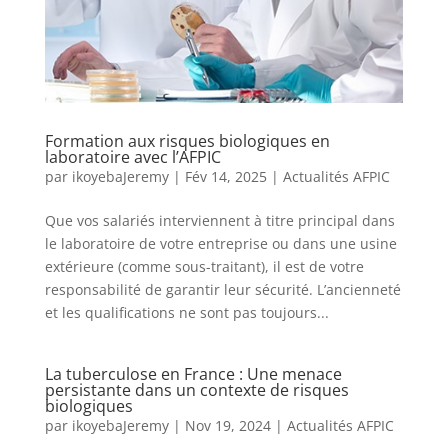
Formation aux risques biologiques en
laboratoire avec l’AFPIC
par
ikoyebaJeremy
|
Fév 14, 2025
|
Actualités AFPIC
Que vos salariés interviennent à titre principal dans
le laboratoire de votre entreprise ou dans une usine
extérieure (comme sous-traitant), il est de votre
responsabilité de garantir leur sécurité. L’ancienneté
et les qualifications ne sont pas toujours...
La tuberculose en France : Une menace
persistante dans un contexte de risques
biologiques
par
ikoyebaJeremy
|
Nov 19, 2024
|
Actualités AFPIC