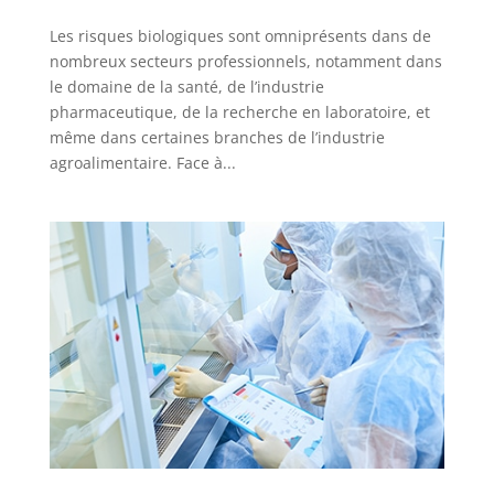
Les risques biologiques sont omniprésents dans de
nombreux secteurs professionnels, notamment dans
le domaine de la santé, de l’industrie
pharmaceutique, de la recherche en laboratoire, et
même dans certaines branches de l’industrie
agroalimentaire. Face à...