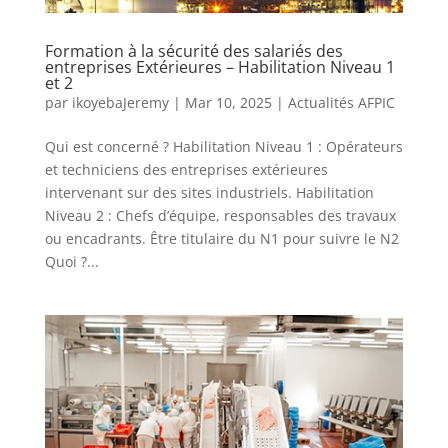
Formation à la sécurité des salariés des
entreprises Extérieures – Habilitation Niveau 1
et 2
par
ikoyebaJeremy
|
Mar 10, 2025
|
Actualités AFPIC
Qui est concerné ? Habilitation Niveau 1 : Opérateurs
et techniciens des entreprises extérieures
intervenant sur des sites industriels. Habilitation
Niveau 2 : Chefs d’équipe, responsables des travaux
ou encadrants. Être titulaire du N1 pour suivre le N2
Quoi ?...