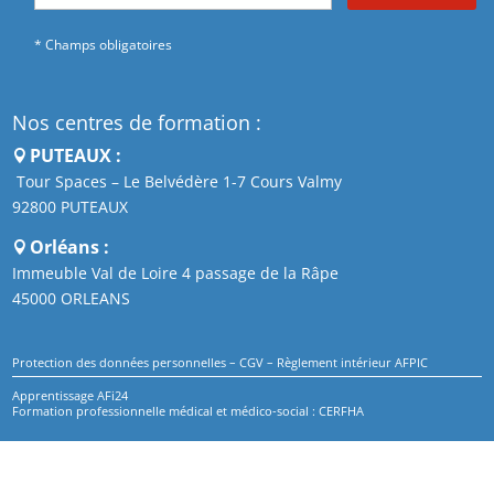
* Champs obligatoires
Nos centres de formation :
PUTEAUX :
Tour Spaces – Le Belvédère 1-7 Cours Valmy
92800 PUTEAUX
Orléans :
Immeuble Val de Loire 4 passage de la Râpe
45000 ORLEANS
Protection des données personnelles
–
CGV
–
Règlement intérieur AFPIC
Apprentissage AFi24
Formation professionnelle médical et médico-social : CERFHA