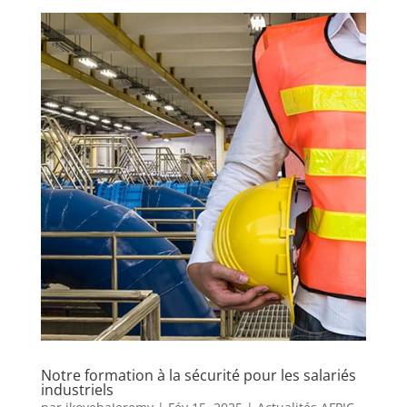
Notre formation à la sécurité pour les salariés
industriels