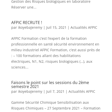
Gestion des Risques biologiques en laboratoire
Réserver une...
AFPIC RECRUTE !
par
ikoyebaJeremy
|
Juil 15, 2021
|
Actualités AFPIC
AFPIC Formation c’est l’expert de la formation
professionnelle en santé sécurité environnement en
milieu industriel AFPIC Formation, c’est aussi près de
: – 100 formations allant des habilitations
électriques, N1, N2, risques biologiques (…), aux
sciences...
Faisons le point sur les sessions du 2ème
semestre 2021
par
ikoyebaJeremy
|
Juil 7, 2021
|
Actualités AFPIC
Gamme Sécurité Chimique Sensibilisation aux
Risques Chimiques – 27 Septembre 2021 – Formation