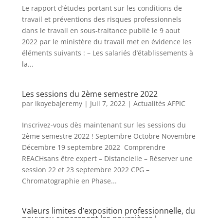
Le rapport d’études portant sur les conditions de
travail et préventions des risques professionnels
dans le travail en sous-traitance publié le 9 aout
2022 par le ministère du travail met en évidence les
éléments suivants : – Les salariés d’établissements à
la...
Les sessions du 2ème semestre 2022
par
ikoyebaJeremy
|
Juil 7, 2022
|
Actualités AFPIC
Inscrivez-vous dès maintenant sur les sessions du
2ème semestre 2022 ! Septembre Octobre Novembre
Décembre 19 septembre 2022 Comprendre
REACHsans être expert – Distancielle – Réserver une
session 22 et 23 septembre 2022 CPG –
Chromatographie en Phase...
Valeurs limites d’exposition professionnelle, du