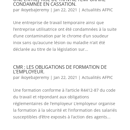
CONDAMNÉE EN CASSATION.
par
ikoyebaJeremy
|
Jan 22, 2021
|
Actualités AFPIC
Une entreprise de travail temporaire ainsi que
l’entreprise utilisatrice ont été condamnées à la suite
d’une contamination par le chrome d’un soudeur
inox sans qu’aucune lésion ou maladie n’ait été
déclarée au titre de la législation sur...
CMR : LES OBLIGATIONS DE FORMATION DE
L’EMPLOYEUR.
par
ikoyebaJeremy
|
Jan 22, 2021
|
Actualités AFPIC
Une formation conforme à l’article R4412-87 du code
du travail et répondant aux obligations
réglementaires de l’employeur L’employeur organise
la formation à la sécurité et l’information des salariés
susceptibles d’être exposés à l’action des agents...