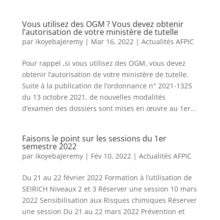
Vous utilisez des OGM ? Vous devez obtenir
l’autorisation de votre ministère de tutelle
par
ikoyebaJeremy
|
Mar 16, 2022
|
Actualités AFPIC
Pour rappel ,si vous utilisez des OGM, vous devez
obtenir l’autorisation de votre ministère de tutelle.
Suite à la publication de l’ordonnance n° 2021-1325
du 13 octobre 2021, de nouvelles modalités
d’examen des dossiers sont mises en œuvre au 1er...
Faisons le point sur les sessions du 1er
semestre 2022
par
ikoyebaJeremy
|
Fév 10, 2022
|
Actualités AFPIC
Du 21 au 22 février 2022 Formation à l’utilisation de
SEIRICH Niveaux 2 et 3 Réserver une session 10 mars
2022 Sensibilisation aux Risques chimiques Réserver
une session Du 21 au 22 mars 2022 Prévention et