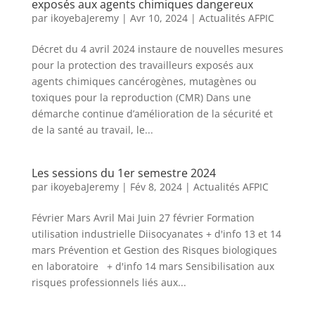
exposés aux agents chimiques dangereux
par
ikoyebaJeremy
|
Avr 10, 2024
|
Actualités AFPIC
Décret du 4 avril 2024 instaure de nouvelles mesures
pour la protection des travailleurs exposés aux
agents chimiques cancérogènes, mutagènes ou
toxiques pour la reproduction (CMR) Dans une
démarche continue d’amélioration de la sécurité et
de la santé au travail, le...
Les sessions du 1er semestre 2024
par
ikoyebaJeremy
|
Fév 8, 2024
|
Actualités AFPIC
Février Mars Avril Mai Juin 27 février Formation
utilisation industrielle Diisocyanates + d'info 13 et 14
mars Prévention et Gestion des Risques biologiques
en laboratoire + d'info 14 mars Sensibilisation aux
risques professionnels liés aux...