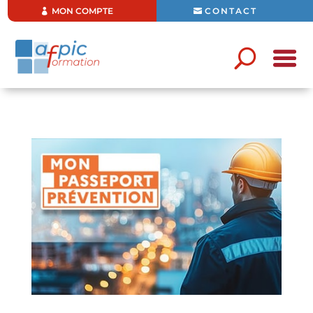
MON COMPTE
CONTACT