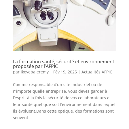
La formation santé, sécurité et environnement
proposée par l’AFPIC
par
ikoyebaJeremy
|
Fév 19, 2025
|
Actualités AFPIC
Comme responsable d’un site industriel ou de
n’importe quelle entreprise, vous devez garder à
l’esprit à la fois la sécurité de vos collaborateurs et
leur santé quel que soit l’environnement dans lequel
ils évoluent.Dans cette optique, des formations sont
souvent...