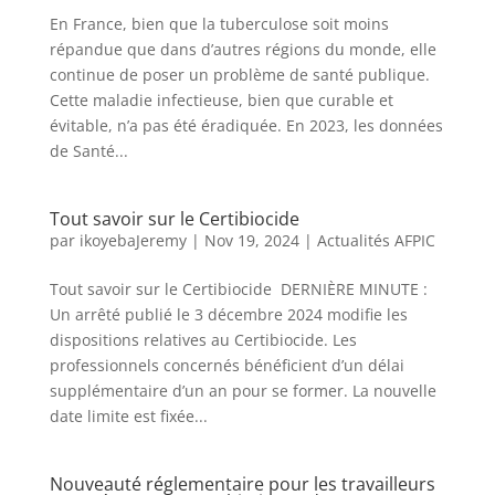
En France, bien que la tuberculose soit moins
répandue que dans d’autres régions du monde, elle
continue de poser un problème de santé publique.
Cette maladie infectieuse, bien que curable et
évitable, n’a pas été éradiquée. En 2023, les données
de Santé...
Tout savoir sur le Certibiocide
par
ikoyebaJeremy
|
Nov 19, 2024
|
Actualités AFPIC
Tout savoir sur le Certibiocide DERNIÈRE MINUTE :
Un arrêté publié le 3 décembre 2024 modifie les
dispositions relatives au Certibiocide. Les
professionnels concernés bénéficient d’un délai
supplémentaire d’un an pour se former. La nouvelle
date limite est fixée...
Nouveauté réglementaire pour les travailleurs