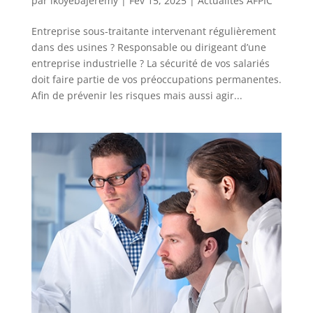
par
ikoyebaJeremy
|
Fév 15, 2025
|
Actualités AFPIC
Entreprise sous-traitante intervenant régulièrement
dans des usines ? Responsable ou dirigeant d’une
entreprise industrielle ? La sécurité de vos salariés
doit faire partie de vos préoccupations permanentes.
Afin de prévenir les risques mais aussi agir...