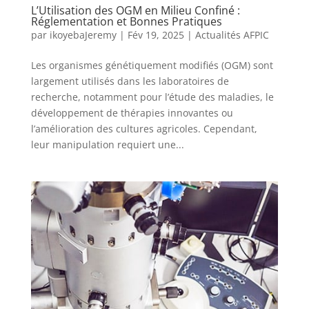
L’Utilisation des OGM en Milieu Confiné :
Réglementation et Bonnes Pratiques
par
ikoyebaJeremy
|
Fév 19, 2025
|
Actualités AFPIC
Les organismes génétiquement modifiés (OGM) sont
largement utilisés dans les laboratoires de
recherche, notamment pour l’étude des maladies, le
développement de thérapies innovantes ou
l’amélioration des cultures agricoles. Cependant,
leur manipulation requiert une...