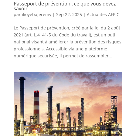
Passeport de prévention : ce que vous devez
savoir
par
ikoyebaJeremy
|
Sep 22, 2025
|
Actualités AFPIC
Le Passeport de prévention, créé par la loi du 2 août
2021 (art. L.4141-5 du Code du travail), est un outil
national visant à améliorer la prévention des risques
professionnels. Accessible via une plateforme
numérique sécurisée, il permet de rassembler...