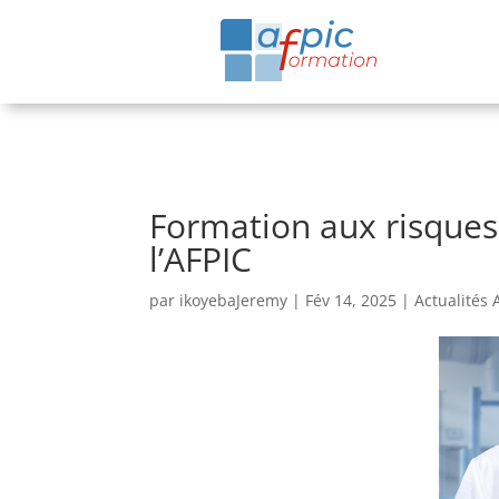
Formation aux risques
l’AFPIC
par
ikoyebaJeremy
|
Fév 14, 2025
|
Actualités 