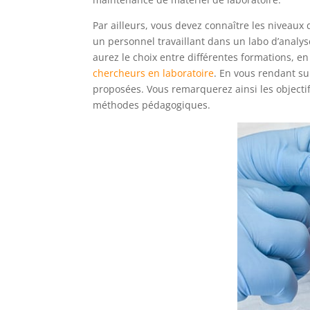
Par ailleurs, vous devez connaître les niveaux 
un personnel travaillant dans un labo d’analys
aurez le choix entre différentes formations, en
chercheurs en laboratoire
. En vous rendant sur
proposées. Vous remarquerez ainsi les objectifs
méthodes pédagogiques.