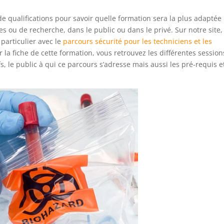
de qualifications pour savoir quelle formation sera la plus adaptée
es ou de recherche, dans le public ou dans le privé. Sur notre site,
 particulier avec le
parcours sécurité pour les techniciens et les
 la fiche de cette formation, vous retrouvez les différentes session
, le public à qui ce parcours s’adresse mais aussi les pré-requis et