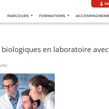
M
PARCOURS
FORMATIONS
ACCOMPAGNEME
 biologiques en laboratoire avec
AFPIC