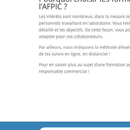
l’AFPIC ?
Les intérêts sont nombreux, dans la mesure o
personnels travaillant en laboratoire. Vous r
détaillé et les objectifs. De cette façon, vous 
adaptée pour vos collaborateurs.
Par ailleurs, nous indiquons la méthode d’évalua
de les suivre en ligne, en distanciel !
Pour en savoir plus au sujet d’une formation a
responsable commercial !