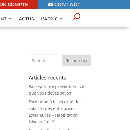
ON COMPTE
CONTACT
NT
ACTUS
L’AFPIC
Articles récents
Passeport de prévention : ce
que vous devez savoir
Formation à la sécurité des
salariés des entreprises
Extérieures – Habilitation
Niveau 1 et 2