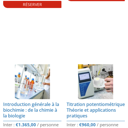
RÉSERVER
Introduction générale à la
Titration potentiométrique
biochimie : de la chimie à
Théorie et applications
la biologie
pratiques
€
1.365,00
€
960,00