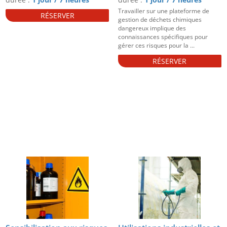
Travailler sur une plateforme de
RÉSERVER
gestion de déchets chimiques
dangereux implique des
connaissances spécifiques pour
gérer ces risques pour la ...
RÉSERVER