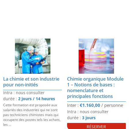
La chimie et son industrie
Chimie organique Module
pour non-initiés
1 – Notions de bases :
nomenclature et
Intra : nous consulter
principales fonctions
durée :
2 jours / 14 heures
€
1.160,00
Cette formation est proposée aux
salariés des industries qui ne sont
Intra : nous consulter
pas techniciens chimistes mais qui
durée :
3 jours
occupent des postes tels les achats,
les ...
RÉSERVER