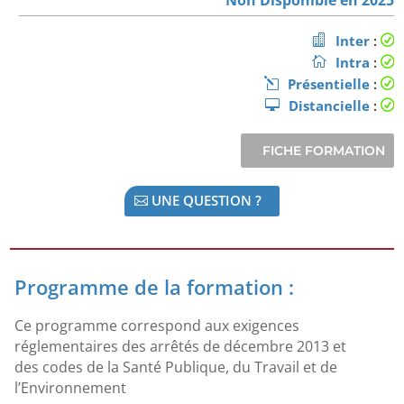
Inter
:
Intra
:
Présentielle
:
Distancielle
:
UNE QUESTION ?
Programme de la formation :
Ce programme correspond aux exigences
réglementaires des arrêtés de décembre 2013 et
des codes de la Santé Publique, du Travail et de
l’Environnement