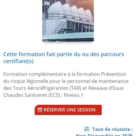
Cette formation fait partie du ou des parcours
certifiant(s)
Formation complémentaire à la formation Prévention
du risque légionelle pour le personnel de maintenance
des Tours Aéroréfrigérantes (TAR) et Réseaux d’Eaux
Chaudes Sanitaires (ECS) : Niveau 1
RÉSERVER UNE SESSION
Taux de réussite :
Non Disponible en 2025