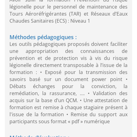
légionelle pour le personnel de maintenance des
Tours Aéroréfrigérantes (TAR) et Réseaux d’Eaux
Chaudes Sanitaires (ECS) : Niveau 1
Méthodes pédagogiques :
Les outils pédagogiques proposés doivent faciliter
une appropriation des connaissances de
prévention et de protection vis à vis du risque
légionelle directement transposable à l’issue de la
formation : • Exposé pour la transmission des
savoirs basé sur un document power point •
Débats échanges pour la conviction, la
remédiation, la rassurance, …. • Validation des
acquis sur la base d’un QCM. • Une attestation de
formation est remise à chaque stagiaire présent à
l'issue de la formation • Remise du support aux
participants sous format « pdf » numérique