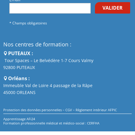
VALIDER
* Champs obligatoires
Nos centres de formation :
PUTEAUX :
Tour Spaces – Le Belvédère 1-7 Cours Valmy
92800 PUTEAUX
Orléans :
Immeuble Val de Loire 4 passage de la Râpe
45000 ORLEANS
Protection des données personnelles
–
CGV
–
Règlement intérieur AFPIC
Apprentissage AFi24
Formation professionnelle médical et médico-social : CERFHA