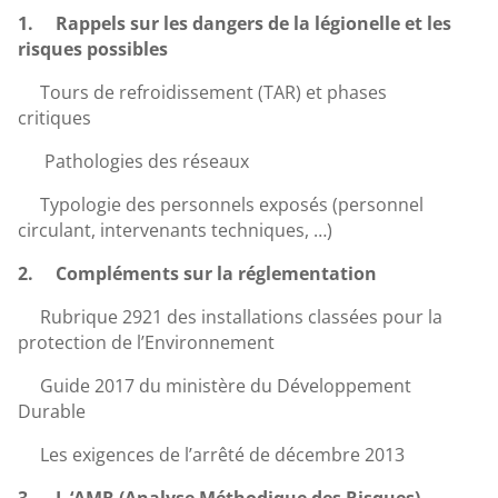
1.
Rappels sur les dangers de la légionelle et les
risques possibles
Tours de refroidissement (TAR) et phases
critiques
Pathologies des réseaux
Typologie des personnels exposés (personnel
circulant, intervenants techniques, …)
2.
Compléments sur la réglementation
Rubrique 2921 des installations classées pour la
protection de l’Environnement
Guide 2017 du ministère du Développement
Durable
Les exigences de l’arrêté de décembre 2013
3.
L ‘AMR (Analyse Méthodique des Risques)