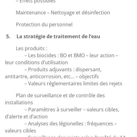
– Effets possibles
Maintenance – Nettoyage et désinfection
Protection du personnel
5. La stratégie de traitement de l’eau
Les produits :
– Les biocides : BO et BMO – leur action –
leur conditions d’utilisation
– Produits adjuvants : dispersant,
antitartre, anticorrosion, etc… – objectifs
– Valeurs réglementaires limites des rejets
Plan de surveillance et de contrôle des
installations
– Paramètres à surveiller – valeurs cibles,
d’alerte et d’action
– Analyses des légionelles : fréquences –
valeurs cibles