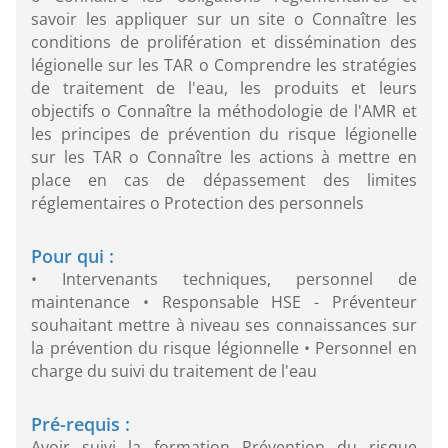
savoir les appliquer sur un site o Connaître les
conditions de prolifération et dissémination des
légionelle sur les TAR o Comprendre les stratégies
de traitement de l'eau, les produits et leurs
objectifs o Connaître la méthodologie de l'AMR et
les principes de prévention du risque légionelle
sur les TAR o Connaître les actions à mettre en
place en cas de dépassement des limites
réglementaires o Protection des personnels
Pour qui :
• Intervenants techniques, personnel de
maintenance • Responsable HSE - Préventeur
souhaitant mettre à niveau ses connaissances sur
la prévention du risque légionnelle • Personnel en
charge du suivi du traitement de l'eau
Pré-requis :
Avoir suivi la formation Prévention du risque