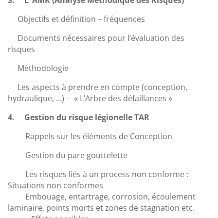
Objectifs et définition – fréquences
Documents nécessaires pour l’évaluation des
risques
Méthodologie
Les aspects à prendre en compte (conception,
hydraulique, …) – « L’Arbre des défaillances »
4.
Gestion du risque légionelle TAR
Rappels sur les éléments de Conception
Gestion du pare gouttelette
Les risques liés à un process non conforme :
Situations non conformes
Embouage, entartrage, corrosion, écoulement
laminaire, points morts et zones de stagnation etc.