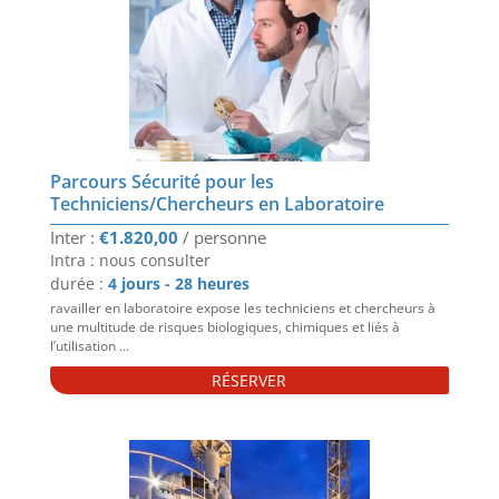
Parcours Sécurité pour les
Techniciens/Chercheurs en Laboratoire
€
1.820,00
Intra : nous consulter
durée :
4 jours - 28 heures
ravailler en laboratoire expose les techniciens et chercheurs à
une multitude de risques biologiques, chimiques et liés à
l’utilisation ...
RÉSERVER