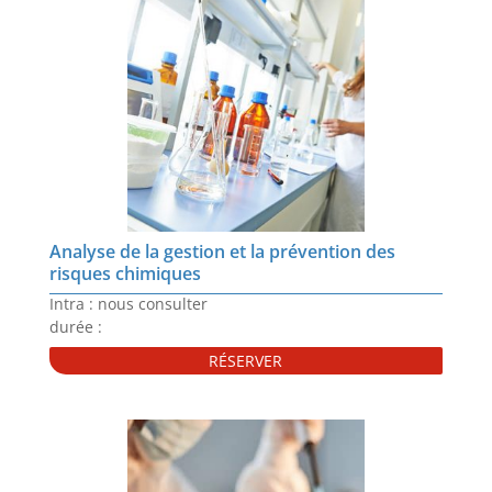
Analyse de la gestion et la prévention des
risques chimiques
Intra : nous consulter
durée :
RÉSERVER