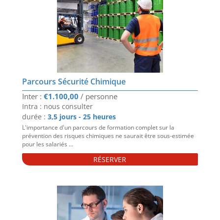
Parcours Sécurité Chimique
€
1.100,00
Intra : nous consulter
durée :
3,5 jours - 25 heures
L'importance d'un parcours de formation complet sur la
prévention des risques chimiques ne saurait être sous-estimée
pour les salariés ...
RÉSERVER