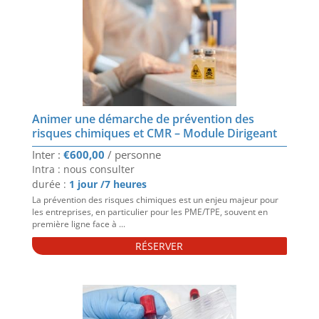
Animer une démarche de prévention des
risques chimiques et CMR – Module Dirigeant
€
600,00
Intra : nous consulter
durée :
1 jour /7 heures
La prévention des risques chimiques est un enjeu majeur pour
les entreprises, en particulier pour les PME/TPE, souvent en
première ligne face à ...
RÉSERVER