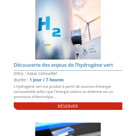
Découverte des enjeux de l’hydrogène vert
Intra : nous consulter
durée :
1 jour / 7 heures
L'hydrogène vert est produit à partir de sources d'énergie
renouvelable telles que l'énergie solaire ou éolienne via un
processus d'électrolyse ...
RÉSERVER