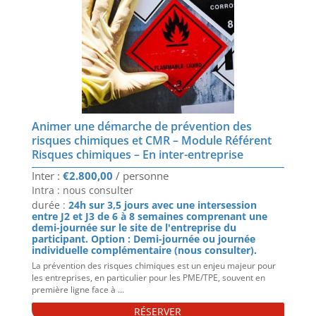
Animer une démarche de prévention des
risques chimiques et CMR – Module Référent
Risques chimiques – En inter-entreprise
€
2.800,00
Intra : nous consulter
durée :
24h sur 3,5 jours avec une intersession
entre J2 et J3 de 6 à 8 semaines comprenant une
demi-journée sur le site de l'entreprise du
participant. Option : Demi-journée ou journée
individuelle complémentaire (nous consulter).
La prévention des risques chimiques est un enjeu majeur pour
les entreprises, en particulier pour les PME/TPE, souvent en
première ligne face à ...
RÉSERVER