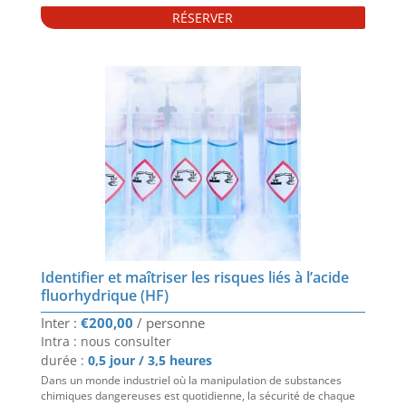
RÉSERVER
Identifier et maîtriser les risques liés à l’acide
fluorhydrique (HF)
€
200,00
Intra : nous consulter
durée :
0,5 jour / 3,5 heures
Dans un monde industriel où la manipulation de substances
chimiques dangereuses est quotidienne, la sécurité de chaque