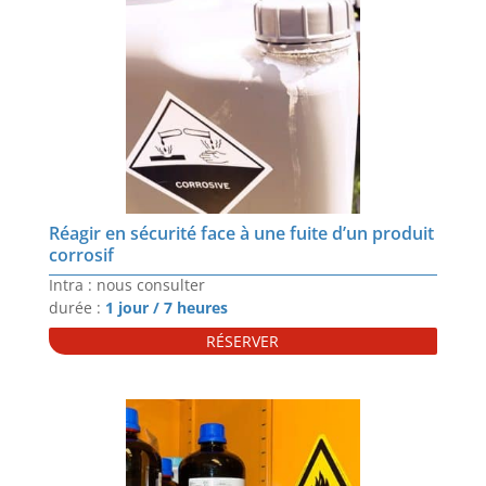
Réagir en sécurité face à une fuite d’un produit
corrosif
Intra : nous consulter
durée :
1 jour / 7 heures
RÉSERVER