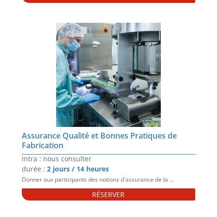
Assurance Qualité et Bonnes Pratiques de
Fabrication
Intra : nous consulter
durée :
2 jours / 14 heures
Donner aux participants des notions d'assurance de la ...
RÉSERVER