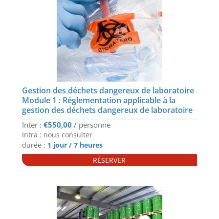
Gestion des déchets dangereux de laboratoire
Module 1 : Réglementation applicable à la
gestion des déchets dangereux de laboratoire
€
550,00
Intra : nous consulter
durée :
1 jour / 7 heures
RÉSERVER