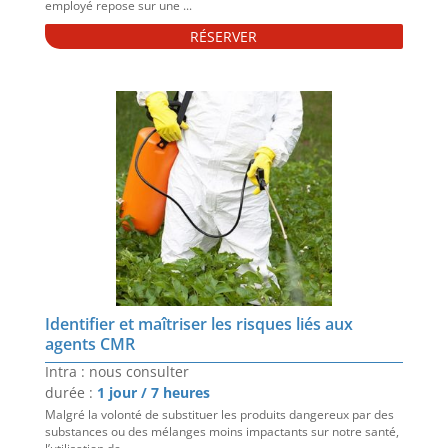
employé repose sur une ...
RÉSERVER
Identifier et maîtriser les risques liés aux
agents CMR
Intra : nous consulter
durée :
1 jour / 7 heures
Malgré la volonté de substituer les produits dangereux par des
substances ou des mélanges moins impactants sur notre santé,