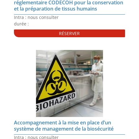
réglementaire CODECOH pour la conservation
et la préparation de tissus humains
Intra : nous consulter
durée :
RÉSERVER
Accompagnement à la mise en place d’un
système de management de la biosécurité
Intra : nous consulter