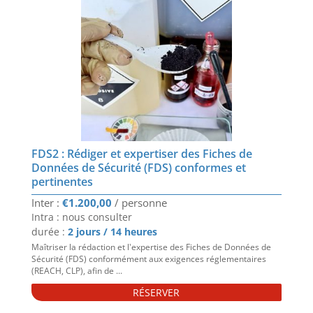
FDS2 : Rédiger et expertiser des Fiches de
Données de Sécurité (FDS) conformes et
pertinentes
€
1.200,00
Intra : nous consulter
durée :
2 jours / 14 heures
Maîtriser la rédaction et l'expertise des Fiches de Données de
Sécurité (FDS) conformément aux exigences réglementaires
(REACH, CLP), afin de ...
RÉSERVER