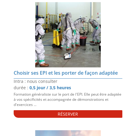
Choisir ses EPI et les porter de façon adaptée
Intra : nous consulter
durée :
0,5 jour / 3,5 heures
Formation généraliste sur le port de l'EPI. Elle peut être adaptée
à vos spécificités et accompagnée de démonstrations et
d'exercices ...
RÉSERVER