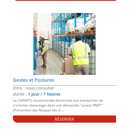
Gestes et Postures
Intra : nous consulter
durée :
1 jour / 7 heures
La CNAMTS recommande désormais aux entreprises de
s'orienter davantage dans une démarche "acteur PRAP"
(Prévention des Risques liés à ...
RÉSERVER