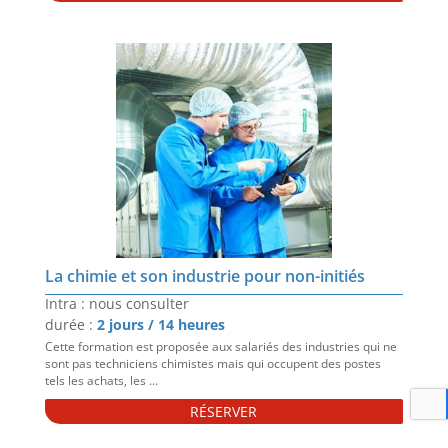
La chimie et son industrie pour non-initiés
Intra : nous consulter
durée :
2 jours / 14 heures
Cette formation est proposée aux salariés des industries qui ne
sont pas techniciens chimistes mais qui occupent des postes
tels les achats, les ...
RÉSERVER