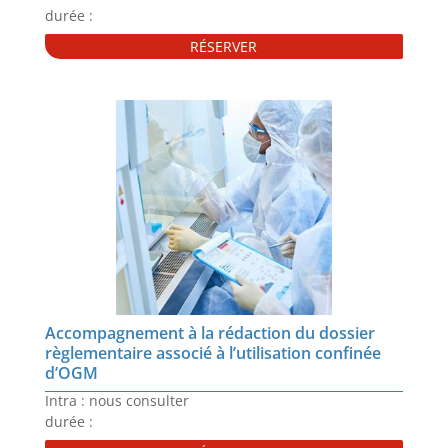
durée :
RÉSERVER
Accompagnement à la rédaction du dossier
règlementaire associé à l’utilisation confinée
d’OGM
Intra : nous consulter
durée :