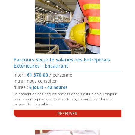
Parcours Sécurité Salariés des Entreprises
Extérieures – Encadrant
€
1.370,00
Intra : nous consulter
durée :
6 jours - 42 heures
La prévention des risques professionnels est un enjeu majeur
pour les entreprises de tous secteurs, en particulier lorsque
celles-ci font appel à ...
RÉSERVER