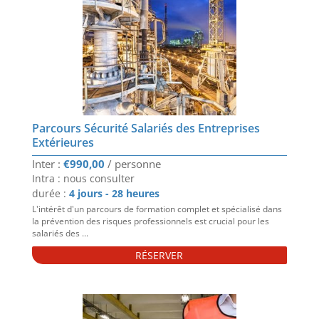
Parcours Sécurité Salariés des Entreprises
Extérieures
€
990,00
Intra : nous consulter
durée :
4 jours - 28 heures
L'intérêt d'un parcours de formation complet et spécialisé dans
la prévention des risques professionnels est crucial pour les
salariés des ...
RÉSERVER