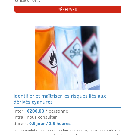
l’utilisation de ...
RÉSERVER
identifier et maîtriser les risques liés aux
dérivés cyanurés
€
200,00
Intra : nous consulter
durée :
0,5 jour / 3,5 heures
La manipulation de produits chimiques dangereux nécessite une