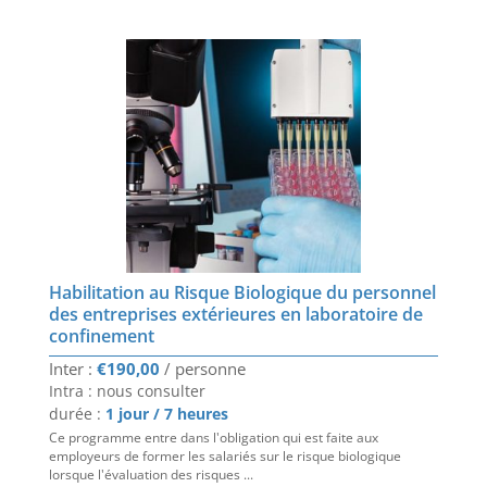
Habilitation au Risque Biologique du personnel
des entreprises extérieures en laboratoire de
confinement
€
190,00
Intra : nous consulter
durée :
1 jour / 7 heures
Ce programme entre dans l'obligation qui est faite aux
employeurs de former les salariés sur le risque biologique
lorsque l'évaluation des risques ...