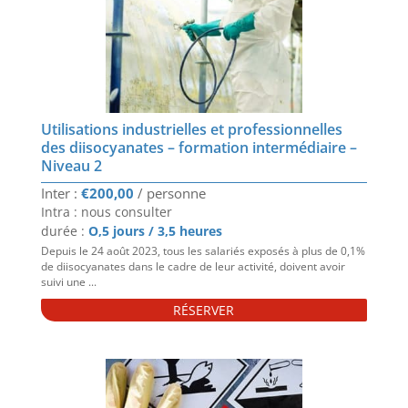
Utilisations industrielles et professionnelles
des diisocyanates – formation intermédiaire –
Niveau 2
€
200,00
Intra : nous consulter
durée :
O,5 jours / 3,5 heures
Depuis le 24 août 2023, tous les salariés exposés à plus de 0,1%
de diisocyanates dans le cadre de leur activité, doivent avoir
suivi une ...
RÉSERVER