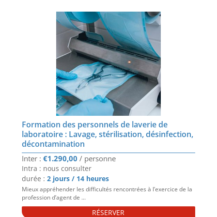
Formation des personnels de laverie de
laboratoire : Lavage, stérilisation, désinfection,
décontamination
€
1.290,00
Intra : nous consulter
durée :
2 jours / 14 heures
Mieux appréhender les difficultés rencontrées à l’exercice de la
profession d’agent de ...
RÉSERVER