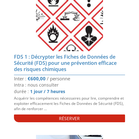
FDS 1 : Décrypter les Fiches de Données de
Sécurité (FDS) pour une prévention efficace
des risques chimiques
€
600,00
Intra : nous consulter
durée :
1 jour / 7 heures
Acquérir les compétences nécessaires pour lire, comprendre et
exploiter efficacement les Fiches de Données de Sécurité (FDS),
afin de renforcer ...
RÉSERVER