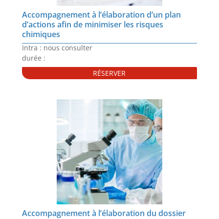
Accompagnement à l’élaboration d’un plan
d’actions afin de minimiser les risques
chimiques
Intra : nous consulter
durée :
RÉSERVER
Accompagnement à l’élaboration du dossier