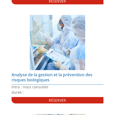
RÉSERVER
Analyse de la gestion et la prévention des
risques biologiques
Intra : nous consulter
durée :
RÉSERVER