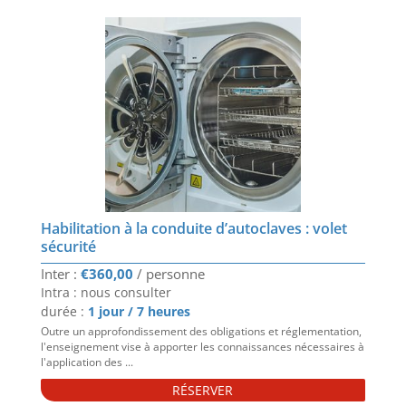
Habilitation à la conduite d’autoclaves : volet
sécurité
€
360,00
Intra : nous consulter
durée :
1 jour / 7 heures
Outre un approfondissement des obligations et réglementation,
l'enseignement vise à apporter les connaissances nécessaires à
l'application des ...
RÉSERVER