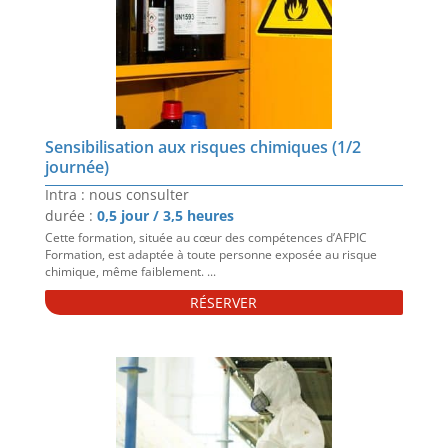
Sensibilisation aux risques chimiques (1/2
journée)
Intra : nous consulter
durée :
0,5 jour / 3,5 heures
Cette formation, située au cœur des compétences d’AFPIC
Formation, est adaptée à toute personne exposée au risque
chimique, même faiblement. ...
RÉSERVER