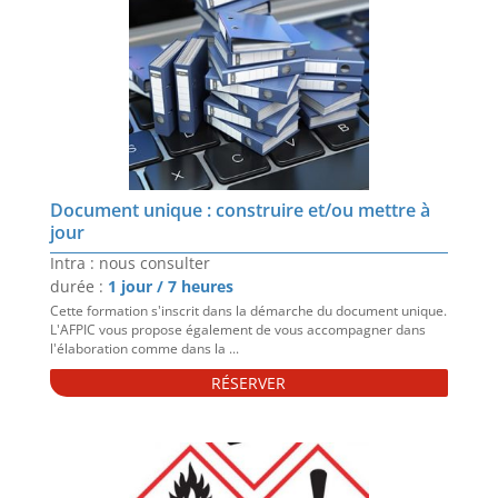
Document unique : construire et/ou mettre à
jour
Intra : nous consulter
durée :
1 jour / 7 heures
Cette formation s'inscrit dans la démarche du document unique.
L'AFPIC vous propose également de vous accompagner dans
l'élaboration comme dans la ...
RÉSERVER