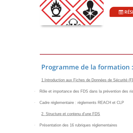
RÉS
Programme de la formation 
1.Introduction aux Fiches de Données de Sécurité (
·
Rôle et importance des FDS dans la prévention des r
·
Cadre réglementaire : règlements REACH et CLP
2. Structure et contenu d’une FDS
·
Présentation des 16 rubriques réglementaires