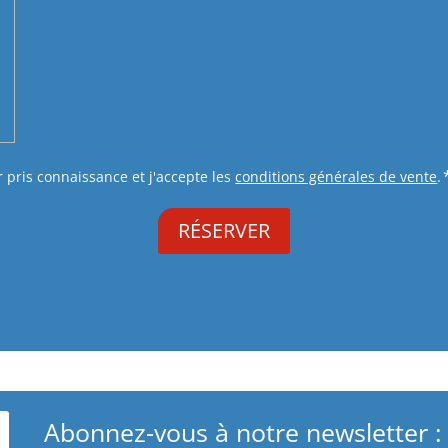
r pris connaissance et j'accepte les
conditions générales de vente
.
Abonnez-vous à notre newsletter :