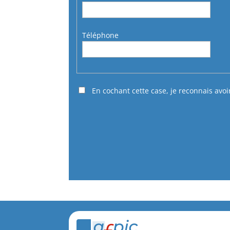
Téléphone
En cochant cette case, je reconnais avoi