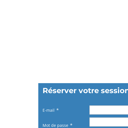
Réserver votre sessio
E-mail
Mot de passe