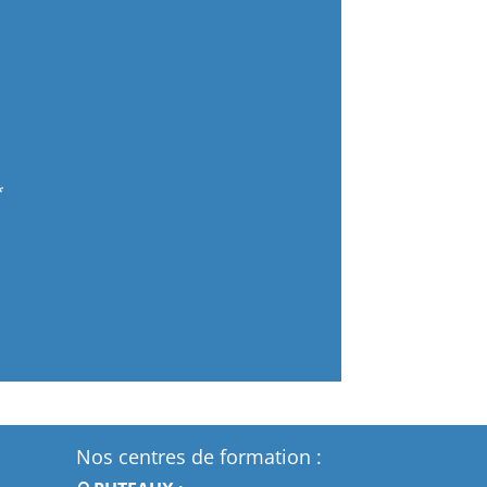
Nos centres de formation :