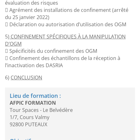
évaluation des risques
 Agrément des installations de confinement (arrêté
du 25 janvier 2022)
 Déclaration ou autorisation d’utilisation des OGM
5)
CONFINEMENT SPÉCIFIQUES À LA MANIPULATION
D’OGM
 Spécificités du confinement des OGM
 Confinement des échantillons de la réception à
l’inactivation des DASRIA
6)
CONCLUSION
Lieu de formation :
AFPIC FORMATION
Tour Spaces - Le Belvédère
1/7, Cours Valmy
92800 PUTEAUX