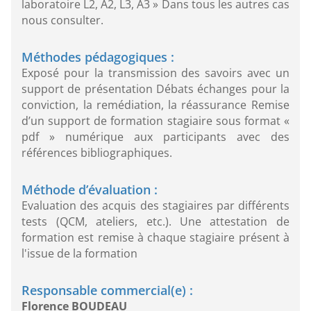
laboratoire L2, A2, L3, A3 » Dans tous les autres cas
nous consulter.
Méthodes pédagogiques :
Exposé pour la transmission des savoirs avec un
support de présentation Débats échanges pour la
conviction, la remédiation, la réassurance Remise
d’un support de formation stagiaire sous format «
pdf » numérique aux participants avec des
références bibliographiques.
Méthode d’évaluation :
Evaluation des acquis des stagiaires par différents
tests (QCM, ateliers, etc.). Une attestation de
formation est remise à chaque stagiaire présent à
l'issue de la formation
Responsable commercial(e) :
Florence BOUDEAU