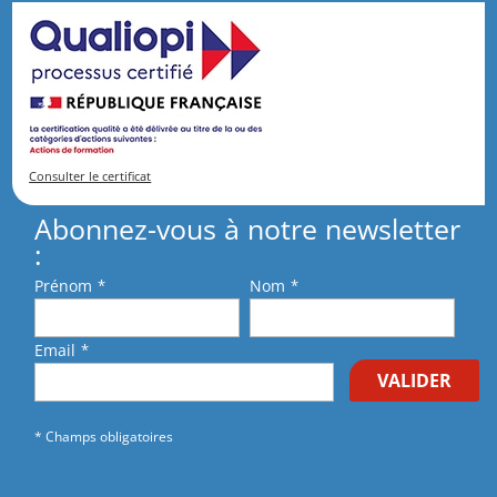
Consulter le certificat
Abonnez-vous à notre newsletter
:
Prénom
*
Nom
*
Email
*
VALIDER
* Champs obligatoires