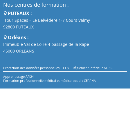
Nos centres de formation :
PUTEAUX :
Tour Spaces – Le Belvédère 1-7 Cours Valmy
92800 PUTEAUX
Orléans :
Immeuble Val de Loire 4 passage de la Râpe
45000 ORLEANS
Protection des données personnelles
–
CGV
–
Règlement intérieur AFPIC
Apprentissage AFi24
Formation professionnelle médical et médico-social : CERFHA