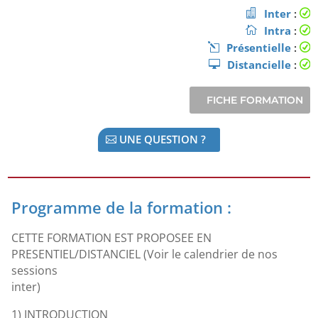
Inter
:
Intra
:
Présentielle
:
Distancielle
:
UNE QUESTION ?
Programme de la formation :
CETTE FORMATION EST PROPOSEE EN
PRESENTIEL/DISTANCIEL (Voir le calendrier de nos
sessions
inter)
1)
INTRODUCTION