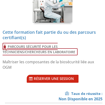
Cette formation fait partie du ou des parcours
certifiant(s)
PARCOURS SÉCURITÉ POUR LES
TECHNICIENS/CHERCHEURS EN LABORATOIRE
Maîtriser les composantes de la biosécurité liée aux
OGM
RÉSERVER UNE SESSION
Taux de réussite :
Non Disponible en 2025