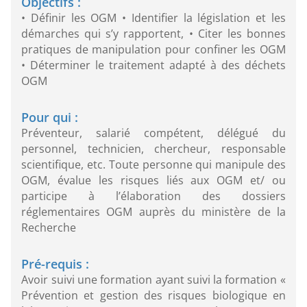
Objectifs :
• Définir les OGM • Identifier la législation et les
démarches qui s’y rapportent, • Citer les bonnes
pratiques de manipulation pour confiner les OGM
• Déterminer le traitement adapté à des déchets
OGM
Pour qui :
Préventeur, salarié compétent, délégué du
personnel, technicien, chercheur, responsable
scientifique, etc. Toute personne qui manipule des
OGM, évalue les risques liés aux OGM et/ ou
participe à l’élaboration des dossiers
réglementaires OGM auprès du ministère de la
Recherche
Pré-requis :
Avoir suivi une formation ayant suivi la formation «
Prévention et gestion des risques biologique en