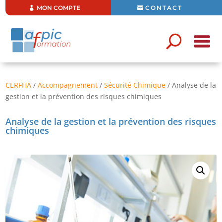
MON COMPTE
CONTACT
CERFHA
/
Accompagnement
/
Sécurité Chimique
/ Analyse de la
gestion et la prévention des risques chimiques
Analyse de la gestion et la prévention des risques
chimiques