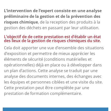
L’intervention de l’expert consiste en une analyse
préliminaire de la gestion et de la prévention des
risques chimique
, de la reception des produits à la
gestion des déchets en passant par leur utilisation.
L’objectif de de cette prestation est d’établir un état
des lieux de la gestion de risques chimiques du site.
Cela doit apporter une vue d’ensemble des situations
d’exposition et permettre de mieux apprécier les
éléments de sécurité (conditions matérielles et
opérationnelles) déjà en place ou à développer dans
un plan d’actions. Cette analyse se traduit par une
analyse des documents internes, des échanges avec
les équipes et personnes ciblées et une visite du site.
Cette prestation peut être complétée par une
prestation de formation complémentaire.