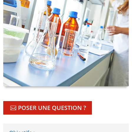
POSER UNE QUESTION ?