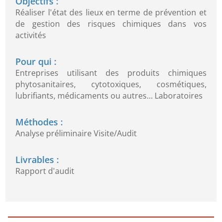
Objectifs :
Réaliser l'état des lieux en terme de prévention et
de gestion des risques chimiques dans vos
activités
Pour qui :
Entreprises utilisant des produits chimiques
phytosanitaires, cytotoxiques, cosmétiques,
lubrifiants, médicaments ou autres… Laboratoires
Méthodes :
Analyse préliminaire Visite/Audit
Livrables :
Rapport d'audit