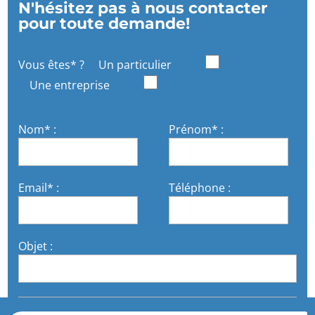
N'hésitez pas à nous contacter
pour toute demande!
Vous êtes* ?
Un particulier
Une entreprise
Nom* :
Prénom* :
Email* :
Téléphone :
Objet :