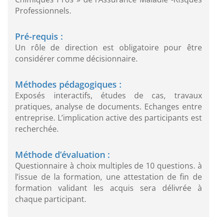
Professionnels.
Pré-requis :
Un rôle de direction est obligatoire pour être
considérer comme décisionnaire.
Méthodes pédagogiques :
Exposés interactifs, études de cas, travaux
pratiques, analyse de documents. Echanges entre
entreprise. L’implication active des participants est
recherchée.
Méthode d’évaluation :
Questionnaire à choix multiples de 10 questions. à
l’issue de la formation, une attestation de fin de
formation validant les acquis sera délivrée à
chaque participant.