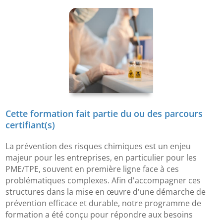
Cette formation fait partie du ou des parcours
certifiant(s)
La prévention des risques chimiques est un enjeu
majeur pour les entreprises, en particulier pour les
PME/TPE, souvent en première ligne face à ces
problématiques complexes. Afin d'accompagner ces
structures dans la mise en œuvre d'une démarche de
prévention efficace et durable, notre programme de
formation a été conçu pour répondre aux besoins