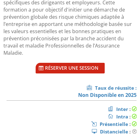
spécifiques des dirigeants et employeurs. Cette
formation a pour objectif d'initier une démarche de
prévention globale des risque chimiques adaptée à
l’entreprise en apportant une méthodologie basée sur
les valeurs essentielles et les bonnes pratiques en
prévention préconisées par la branche accident du
travail et maladie Professionnelles de l’Assurance
Maladie.
RÉSERVER UNE SESSION
Taux de réussite :
Non Disponible en 2025
Inter
:
Intra
:
Présentielle
:
Distancielle
: