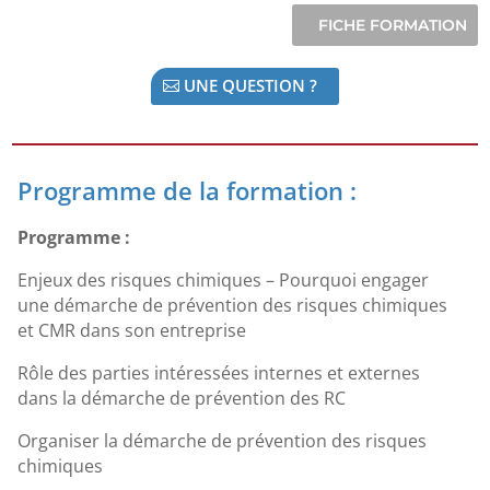
UNE QUESTION ?
Programme de la formation :
Programme :
Enjeux des risques chimiques – Pourquoi engager
une démarche de prévention des risques chimiques
et CMR dans son entreprise
Rôle des parties intéressées internes et externes
dans la démarche de prévention des RC
Organiser la démarche de prévention des risques
chimiques