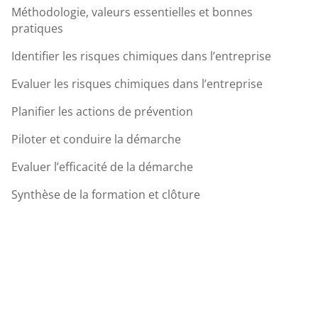
Méthodologie, valeurs essentielles et bonnes
pratiques
Identifier les risques chimiques dans l’entreprise
Evaluer les risques chimiques dans l’entreprise
Planifier les actions de prévention
Piloter et conduire la démarche
Evaluer l’efficacité de la démarche
Synthèse de la formation et clôture