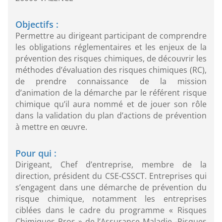
Objectifs :
Permettre au dirigeant participant de comprendre
les obligations réglementaires et les enjeux de la
prévention des risques chimiques, de découvrir les
méthodes d’évaluation des risques chimiques (RC),
de prendre connaissance de la mission
d’animation de la démarche par le référent risque
chimique qu’il aura nommé et de jouer son rôle
dans la validation du plan d’actions de prévention
à mettre en œuvre.
Pour qui :
Dirigeant, Chef d’entreprise, membre de la
direction, président du CSE-CSSCT. Entreprises qui
s’engagent dans une démarche de prévention du
risque chimique, notamment les entreprises
ciblées dans le cadre du programme « Risques
Chimiques Pros » de l’Assurance Maladie -Risques