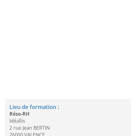
Lieu de formation :
Réso-RH
Idéallis
2 rue Jean BERTIN
26000 VALENCE