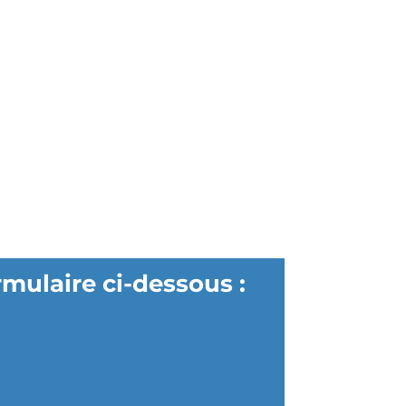
rmulaire ci-dessous :