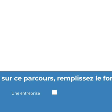
 sur ce parcours, remplissez le fo
Une entreprise