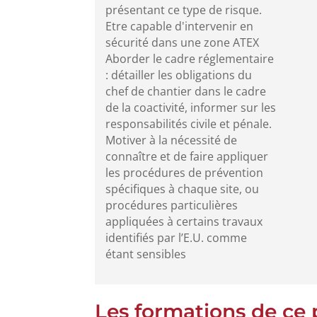
présentant ce type de risque.
Etre capable d'intervenir en
sécurité dans une zone ATEX
Aborder le cadre réglementaire
: détailler les obligations du
chef de chantier dans le cadre
de la coactivité, informer sur les
responsabilités civile et pénale.
Motiver à la nécessité de
connaître et de faire appliquer
les procédures de prévention
spécifiques à chaque site, ou
procédures particulières
appliquées à certains travaux
identifiés par l’E.U. comme
étant sensibles
Les formations de ce 