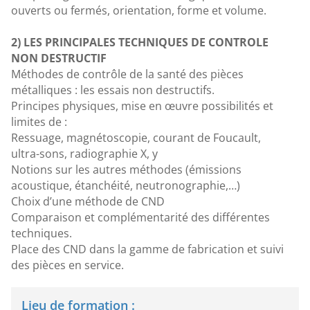
ouverts ou fermés, orientation, forme et volume.
2) LES PRINCIPALES TECHNIQUES DE CONTROLE
NON DESTRUCTIF
Méthodes de contrôle de la santé des pièces
métalliques : les essais non destructifs.
Principes physiques, mise en œuvre possibilités et
limites de :
Ressuage, magnétoscopie, courant de Foucault,
ultra-sons, radiographie X, y
Notions sur les autres méthodes (émissions
acoustique, étanchéité, neutronographie,…)
Choix d’une méthode de CND
Comparaison et complémentarité des différentes
techniques.
Place des CND dans la gamme de fabrication et suivi
des pièces en service.
Lieu de formation :