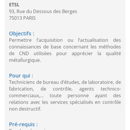
ETSL
93, Rue du Dessous des Berges
75013 PARIS
Objectifs :
Permettre l’acquisition ou l’actualisation des
connaissances de base concernant les méthodes
de CND utilisées pour apprécier la qualité
métallurgique.
Pour qui :
Techniciens de bureau d’études, de laboratoire, de
fabrication, de contrôle, agents technico-
commerciaux,… toute personne ayant des
relations avec les services spécialisés en contrôle
non destructif.
Pré-requis :