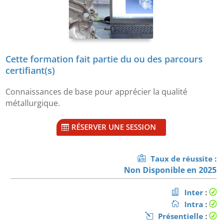
Cette formation fait partie du ou des parcours
certifiant(s)
Connaissances de base pour apprécier la qualité
métallurgique.
RÉSERVER UNE SESSION
Taux de réussite :
Non Disponible en 2025
Inter
:
Intra
:
Présentielle
: