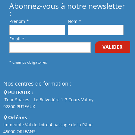
Abonnez-vous à notre newsletter
:
Prénom
*
Nom
*
Email
*
VALIDER
* Champs obligatoires
Nos centres de formation :
PUTEAUX :
Tour Spaces – Le Belvédère 1-7 Cours Valmy
92800 PUTEAUX
Orléans :
Immeuble Val de Loire 4 passage de la Râpe
45000 ORLEANS