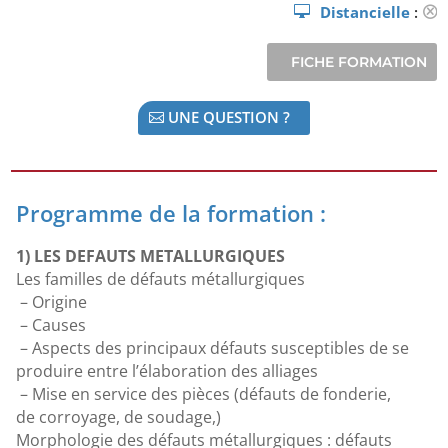
Distancielle
:
UNE QUESTION ?
Programme de la formation :
1) LES DEFAUTS METALLURGIQUES
Les familles de défauts métallurgiques
– Origine
– Causes
– Aspects des principaux défauts susceptibles de se
produire entre l’élaboration des alliages
– Mise en service des pièces (défauts de fonderie,
de corroyage, de soudage,)
Morphologie des défauts métallurgiques : défauts