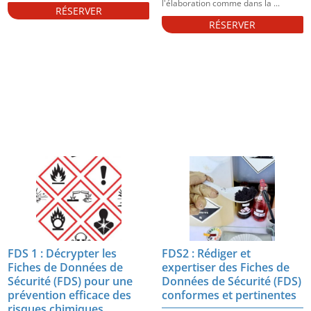
l'élaboration comme dans la ...
RÉSERVER
RÉSERVER
FDS 1 : Décrypter les
FDS2 : Rédiger et
Fiches de Données de
expertiser des Fiches de
Sécurité (FDS) pour une
Données de Sécurité (FDS)
prévention efficace des
conformes et pertinentes
risques chimiques