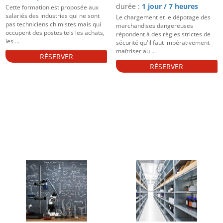
durée :
1 jour / 7 heures
Cette formation est proposée aux
salariés des industries qui ne sont
Le chargement et le dépotage des
pas techniciens chimistes mais qui
marchandises dangereuses
occupent des postes tels les achats,
répondent à des règles strictes de
les ...
sécurité qu'il faut impérativement
maîtriser au ...
RÉSERVER
RÉSERVER