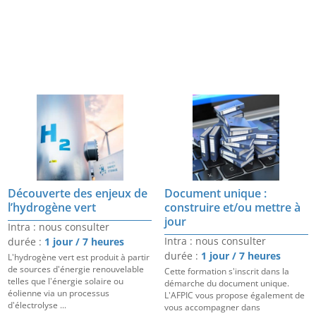
Découverte des enjeux de
Document unique :
l’hydrogène vert
construire et/ou mettre à
jour
Intra : nous consulter
Intra : nous consulter
durée :
1 jour / 7 heures
durée :
1 jour / 7 heures
L'hydrogène vert est produit à partir
de sources d'énergie renouvelable
Cette formation s'inscrit dans la
telles que l'énergie solaire ou
démarche du document unique.
éolienne via un processus
L'AFPIC vous propose également de
d'électrolyse ...
vous accompagner dans