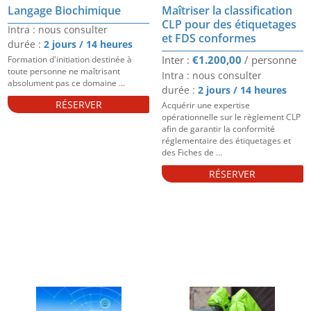
Langage Biochimique
Maîtriser la classification
CLP pour des étiquetages
Intra : nous consulter
et FDS conformes
durée :
2 jours / 14 heures
€
1.200,00
Formation d'initiation destinée à
toute personne ne maîtrisant
Intra : nous consulter
absolument pas ce domaine ...
durée :
2 jours / 14 heures
RÉSERVER
Acquérir une expertise
opérationnelle sur le règlement CLP
afin de garantir la conformité
réglementaire des étiquetages et
des Fiches de ...
RÉSERVER