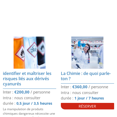
identifier et maîtriser les
La Chimie : de quoi parle-
risques liés aux dérivés
ton ?
cyanurés
€
360,00
€
200,00
Intra : nous consulter
Intra : nous consulter
durée :
1 jour / 7 heures
durée :
0,5 jour / 3,5 heures
RÉSERVER
La manipulation de produits
chimiques dangereux nécessite une