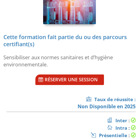
Cette formation fait partie du ou des parcours
certifiant(s)
Sensibiliser aux normes sanitaires et d’hygiène
environnementale.
RÉSERVER UNE SESSION
Taux de réussite :
Non Disponible en 2025
Inter
:
Intra
:
Présentielle
: