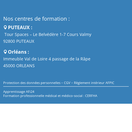
Nos centres de formation :
PUTEAUX :
Tour Spaces – Le Belvédère 1-7 Cours Valmy
92800 PUTEAUX
Orléans :
Immeuble Val de Loire 4 passage de la Râpe
45000 ORLEANS
Protection des données personnelles
–
CGV
–
Règlement intérieur AFPIC
Apprentissage AFi24
Formation professionnelle médical et médico-social : CERFHA