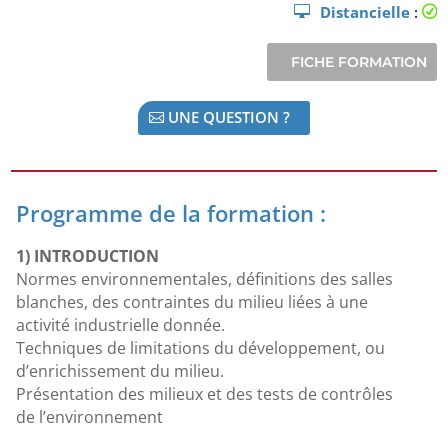
Distancielle
:
UNE QUESTION ?
Programme de la formation :
1) INTRODUCTION
Normes environnementales, définitions des salles
blanches, des contraintes du milieu liées à une
activité industrielle donnée.
Techniques de limitations du développement, ou
d’enrichissement du milieu.
Présentation des milieux et des tests de contrôles
de l’environnement