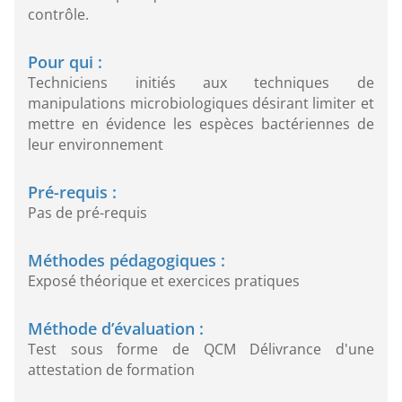
contrôle.
Pour qui :
Techniciens initiés aux techniques de
manipulations microbiologiques désirant limiter et
mettre en évidence les espèces bactériennes de
leur environnement
Pré-requis :
Pas de pré-requis
Méthodes pédagogiques :
Exposé théorique et exercices pratiques
Méthode d’évaluation :
Test sous forme de QCM Délivrance d'une
attestation de formation