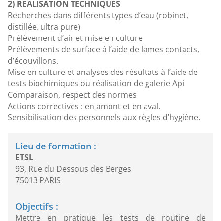
2) REALISATION TECHNIQUES
Recherches dans différents types d’eau (robinet,
distillée, ultra pure)
Prélèvement d’air et mise en culture
Prélèvements de surface à l’aide de lames contacts,
d’écouvillons.
Mise en culture et analyses des résultats à l’aide de
tests biochimiques ou réalisation de galerie Api
Comparaison, respect des normes
Actions correctives : en amont et en aval.
Sensibilisation des personnels aux règles d’hygiène.
Lieu de formation :
ETSL
93, Rue du Dessous des Berges
75013 PARIS
Objectifs :
Mettre en pratique les tests de routine de