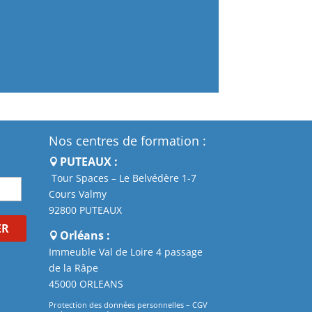
Nos centres de formation :
PUTEAUX :
Tour Spaces – Le Belvédère 1-7
Cours Valmy
92800 PUTEAUX
ER
Orléans :
Immeuble Val de Loire 4 passage
de la Râpe
45000 ORLEANS
Protection des données personnelles
–
CGV