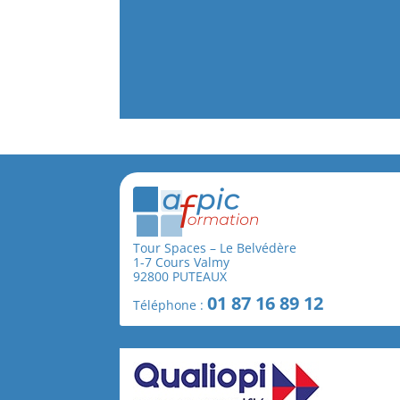
Tour Spaces – Le Belvédère
1-7 Cours Valmy
92800 PUTEAUX
01 87 16 89 12
Téléphone :