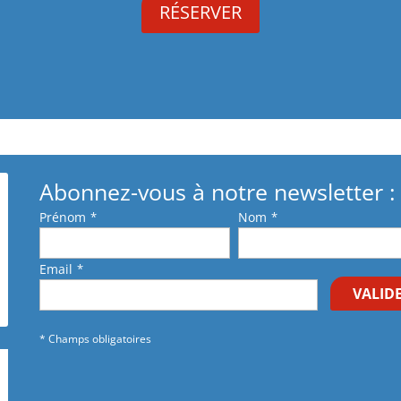
Abonnez-vous à notre newsletter :
Prénom
*
Nom
*
Email
*
VALID
* Champs obligatoires