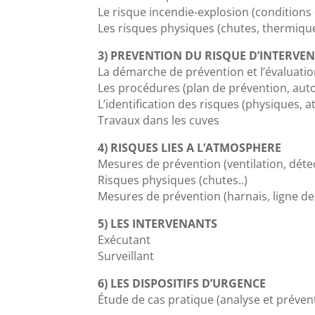
Le risque incendie-explosion (condition
Les risques physiques (chutes, thermique
3) PREVENTION DU RISQUE D’INTERVE
La démarche de prévention et l’évaluati
Les procédures (plan de prévention, auto
L’identification des risques (physiques,
Travaux dans les cuves
4) RISQUES LIES A L’ATMOSPHERE
Mesures de prévention (ventilation, déte
Risques physiques (chutes..)
Mesures de prévention (harnais, ligne de
5) LES INTERVENANTS
Exécutant
Surveillant
6) LES DISPOSITIFS D’URGENCE
Étude de cas pratique (analyse et préven