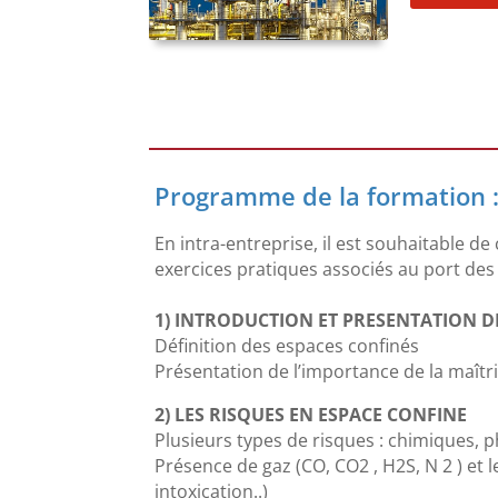
Programme de la formation 
En intra-entreprise, il est souhaitable 
exercices pratiques associés au port des 
1) INTRODUCTION ET PRESENTATION D
Définition des espaces confinés
Présentation de l’importance de la maîtr
2) LES RISQUES EN ESPACE CONFINE
Plusieurs types de risques : chimiques, 
Présence de gaz (CO, CO2 , H2S, N 2 ) et 
intoxication..)