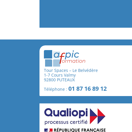
Tour Spaces – Le Belvédère
1-7 Cours Valmy
92800 PUTEAUX
01 87 16 89 12
Téléphone :