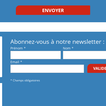
Abonnez-vous à notre newsletter :
Prénom
*
Nom
*
Email
*
VALID
* Champs obligatoires