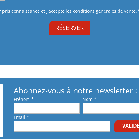
r pris connaissance et j'accepte les
conditions générales de vente
.
Abonnez-vous à notre newsletter :
Prénom
*
Nom
*
Email
*
VALID