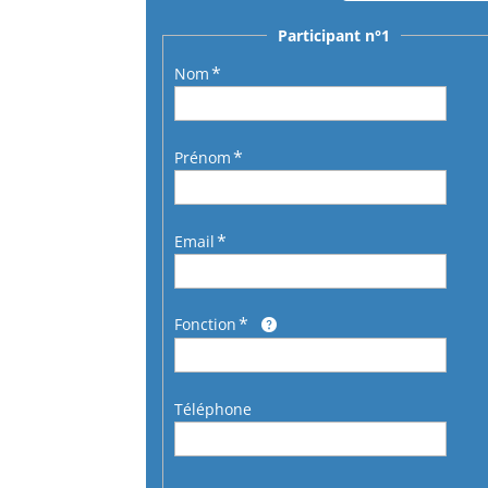
Participant n°1
Nom
Prénom
Email
Fonction
Téléphone