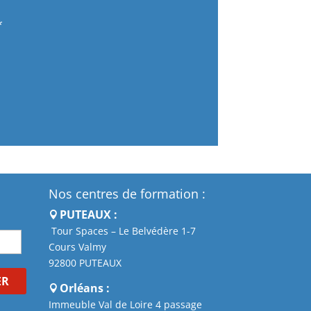
Nos centres de formation :
PUTEAUX :
Tour Spaces – Le Belvédère 1-7
Cours Valmy
92800 PUTEAUX
ER
Orléans :
Immeuble Val de Loire 4 passage