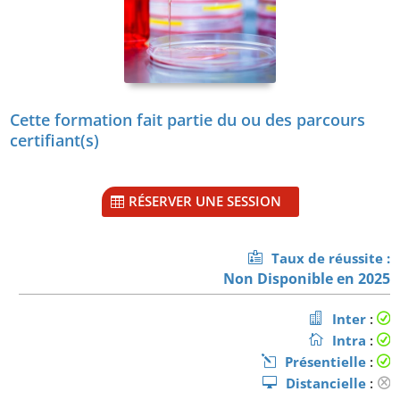
Cette formation fait partie du ou des parcours
certifiant(s)
RÉSERVER UNE SESSION
Taux de réussite :
Non Disponible en 2025
Inter
:
Intra
:
Présentielle
:
Distancielle
: