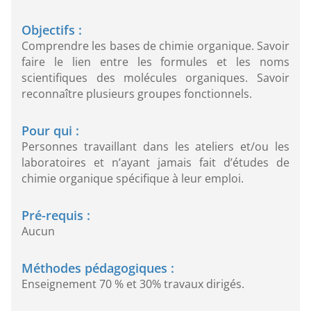
Objectifs :
Comprendre les bases de chimie organique. Savoir
faire le lien entre les formules et les noms
scientifiques des molécules organiques. Savoir
reconnaître plusieurs groupes fonctionnels.
Pour qui :
Personnes travaillant dans les ateliers et/ou les
laboratoires et n’ayant jamais fait d’études de
chimie organique spécifique à leur emploi.
Pré-requis :
Aucun
Méthodes pédagogiques :
Enseignement 70 % et 30% travaux dirigés.