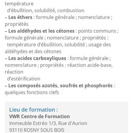
température
d’ébullition, solubilité, combustion
– Les éthers
: formule générale ; nomenclature ;
propriétés
– Les aldéhydes et les cétones
: points communs ;
formule générale ; nomenclature ; propriétés :
température d’ébullition, solubilité ; usage des
aldéhydes et des cétones
– Les acides carboxyliques
: formule générale ;
nomenclature ; propriétés : réaction acide-base,
réaction
d’estérification
– Les composés azotés, soufrés et phosphorés
:
quelques fonctions clefs
Lieu de formation :
VWR Centre de Formation
Immeuble Estréo 1/3, Rue d'Aurion
93110 ROSNY SOUS BOIS