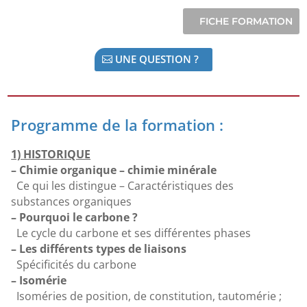
UNE QUESTION ?
Programme de la formation :
1) HISTORIQUE
– Chimie organique – chimie minérale
Ce qui les distingue – Caractéristiques des
substances organiques
– Pourquoi le carbone ?
Le cycle du carbone et ses différentes phases
– Les différents types de liaisons
Spécificités du carbone
– Isomérie
Isoméries de position, de constitution, tautomérie ;