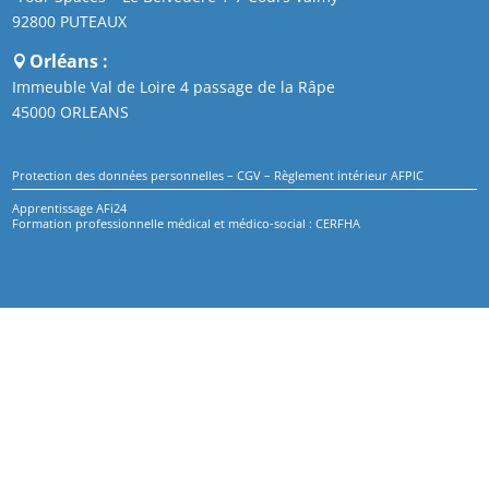
92800 PUTEAUX
Orléans :
Immeuble Val de Loire 4 passage de la Râpe
45000 ORLEANS
Protection des données personnelles
–
CGV
–
Règlement intérieur AFPIC
Apprentissage AFi24
Formation professionnelle médical et médico-social : CERFHA