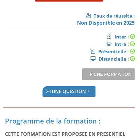
Taux de réussite :
Non Disponible en 2025
Inter
:
Intra
:
Présentielle
:
Distancielle
:
UNE QUESTION ?
Programme de la formation :
CETTE FORMATION EST PROPOSEE EN PRESENTIEL