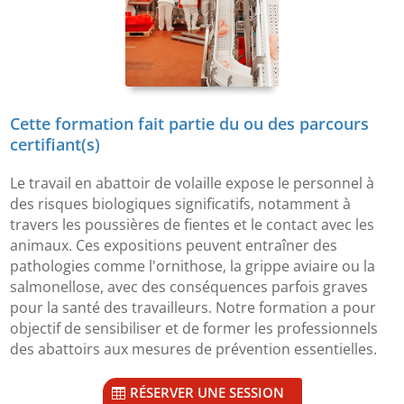
Cette formation fait partie du ou des parcours
certifiant(s)
Le travail en abattoir de volaille expose le personnel à
des risques biologiques significatifs, notamment à
travers les poussières de fientes et le contact avec les
animaux. Ces expositions peuvent entraîner des
pathologies comme l'ornithose, la grippe aviaire ou la
salmonellose, avec des conséquences parfois graves
pour la santé des travailleurs. Notre formation a pour
objectif de sensibiliser et de former les professionnels
des abattoirs aux mesures de prévention essentielles.
RÉSERVER UNE SESSION