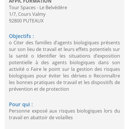
AFPIC FORMATION
Tour Spaces - Le Belvédère
1/7, Cours Valmy
92800 PUTEAUX
Objectifs :
o Citer des familles d’agents biologiques présents
sur son lieu de travail et leurs effets potentiels sur
la santé o Identifier les situations d’exposition
potentielle à des agents biologiques dans son
activité o Faire le point sur la gestion des risques
biologiques pour éviter les dérives o Reconnaître
les bonnes pratiques de travail et les dispositifs de
prévention et de protection
Pour qui :
Personne exposé aux risques biologiques lors du
travail en abattoir de volailles