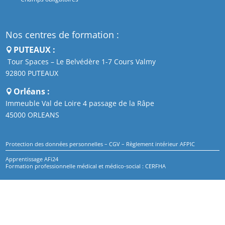
Nos centres de formation :
PUTEAUX :
Tour Spaces – Le Belvédère 1-7 Cours Valmy
92800 PUTEAUX
Orléans :
Immeuble Val de Loire 4 passage de la Râpe
45000 ORLEANS
Protection des données personnelles
–
CGV
–
Règlement intérieur AFPIC
Apprentissage AFi24
Formation professionnelle médical et médico-social : CERFHA