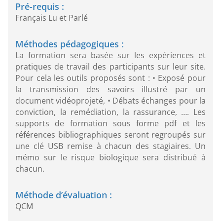
Pré-requis :
Français Lu et Parlé
Méthodes pédagogiques :
La formation sera basée sur les expériences et
pratiques de travail des participants sur leur site.
Pour cela les outils proposés sont : • Exposé pour
la transmission des savoirs illustré par un
document vidéoprojeté, • Débats échanges pour la
conviction, la remédiation, la rassurance, …. Les
supports de formation sous forme pdf et les
références bibliographiques seront regroupés sur
une clé USB remise à chacun des stagiaires. Un
mémo sur le risque biologique sera distribué à
chacun.
Méthode d’évaluation :
QCM