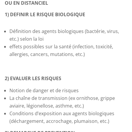
OU EN DISTANCIEL
1) DEFINIR LE RISQUE BIOLOGIQUE
Définition des agents biologiques (bactérie, virus,
etc.) selon la loi
effets possibles sur la santé (infection, toxicité,
allergies, cancers, mutations, etc.)
2) EVALUER LES RISQUES
Notion de danger et de risques
La chaîne de transmission (ex ornithose, grippe
aviaire, légionellose, asthme, etc.)
Conditions d’exposition aux agents biologiques
(déchargement, accrochage, plumaison, etc.)