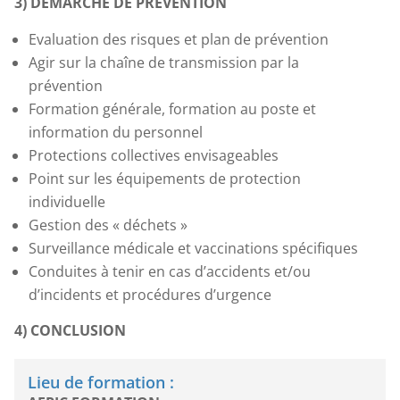
3) DEMARCHE DE PREVENTION
Evaluation des risques et plan de prévention
Agir sur la chaîne de transmission par la
prévention
Formation générale, formation au poste et
information du personnel
Protections collectives envisageables
Point sur les équipements de protection
individuelle
Gestion des « déchets »
Surveillance médicale et vaccinations spécifiques
Conduites à tenir en cas d’accidents et/ou
d’incidents et procédures d’urgence
4) CONCLUSION
Lieu de formation :