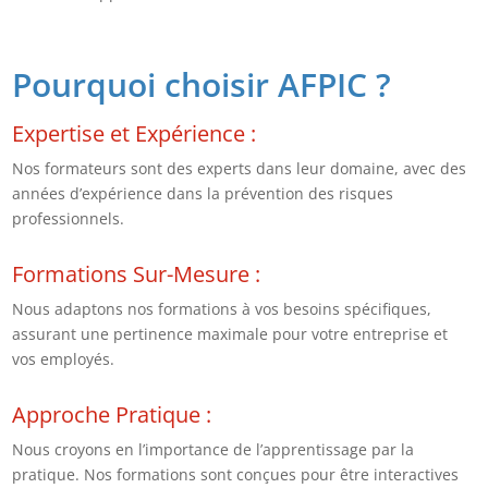
Pourq
uoi choisir AFPIC ?
Expertise et Expérience
:
Nos formateurs sont des experts dans leur domaine, avec des
années d’expérience dans la prévention des risques
professionnels.
Formations Sur-Mesure
:
Nous adaptons nos formations à vos besoins spécifiques,
assurant une pertinence maximale pour votre entreprise et
vos employés.
Approche Pratique
:
Nous croyons en l’importance de l’apprentissage par la
pratique. Nos formations sont conçues pour être interactives