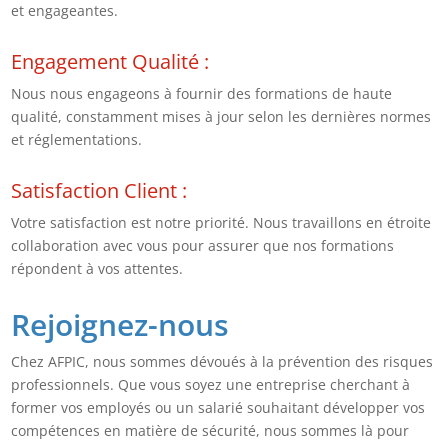
et engageantes.
Engagement Qualité
:
Nous nous engageons à fournir des formations de haute
qualité, constamment mises à jour selon les dernières normes
et réglementations.
Satisfaction Client
:
Votre satisfaction est notre priorité. Nous travaillons en étroite
collaboration avec vous pour assurer que nos formations
répondent à vos attentes.
Rejoignez-nous
Chez AFPIC, nous sommes dévoués à la prévention des risques
professionnels. Que vous soyez une entreprise cherchant à
former vos employés ou un salarié souhaitant développer vos
compétences en matière de sécurité, nous sommes là pour