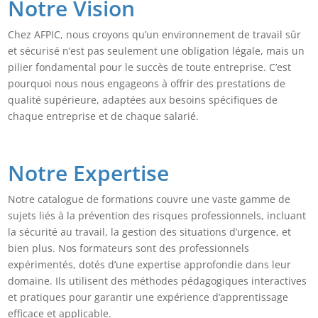
Notre Vision
Chez AFPIC, nous croyons qu’un environnement de travail sûr
et sécurisé n’est pas seulement une obligation légale, mais un
pilier fondamental pour le succès de toute entreprise. C’est
pourquoi nous nous engageons à offrir des prestations de
qualité supérieure, adaptées aux besoins spécifiques de
chaque entreprise et de chaque salarié.
Notre Expertise
Notre catalogue de formations couvre une vaste gamme de
sujets liés à la prévention des risques professionnels, incluant
la sécurité au travail, la gestion des situations d’urgence, et
bien plus. Nos formateurs sont des professionnels
expérimentés, dotés d’une expertise approfondie dans leur
domaine. Ils utilisent des méthodes pédagogiques interactives
et pratiques pour garantir une expérience d’apprentissage
efficace et applicable.