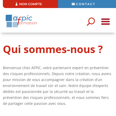
MON COMPTE
CONTACT
Qui sommes-nous ?
Bienvenue chez AFPIC, votre partenaire expert en prévention
des risques professionnels. Depuis notre création, nous avons
pour mission de vous accompagner dans la création d’un
environnement de travail sûr et sain. Notre équipe d’experts
dédiés est passionnée par la sécurité au travail et la
prévention des risques professionnels, et nous sommes fiers
de partager cette passion avec vous.