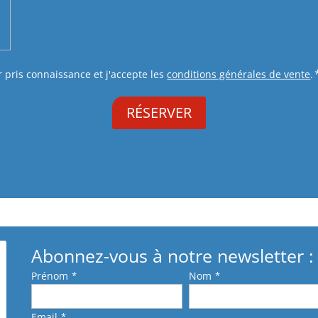
r pris connaissance et j'accepte les
conditions générales de vente
.
Abonnez-vous à notre newsletter :
Prénom
*
Nom
*
Email
*