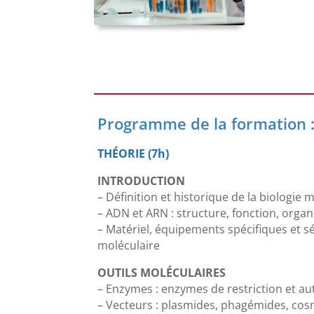
Programme de la formation 
THÉORIE (7h)
INTRODUCTION
– Définition et historique de la biologie 
– ADN et ARN : structure, fonction, orga
– Matériel, équipements spécifiques et sé
moléculaire
OUTILS MOLÉCULAIRES
– Enzymes : enzymes de restriction et au
– Vecteurs : plasmides, phagémides, cos