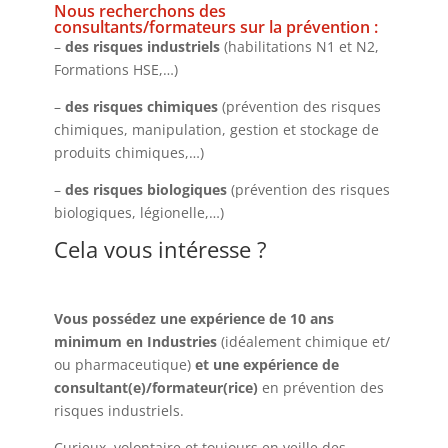
Nous recherchons des
consultants/formateurs sur la prévention :
–
des risques industriels
(habilitations N1 et N2,
Formations HSE,…)
–
des risques chimiques
(prévention des risques
chimiques, manipulation, gestion et stockage de
produits chimiques,…)
–
des risques biologiques
(prévention des risques
biologiques, légionelle,…)
Cela vous intéresse ?
Vous possédez une expérience de 10 ans
minimum en Industries
(idéalement chimique et/
ou pharmaceutique)
et une expérience de
consultant(e)/formateur(rice)
en prévention des
risques industriels.
Curieux, volontaire et toujours en veille des