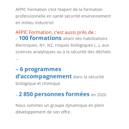
AFPIC Formation c’est l’expert de la formation
professionnelle en santé sécurité environnement
en milieu industriel
AFPIC Formation, c’est aussi près de :
100 formations
–
allant des habilitations
électriques, N1, N2, risques biologiques (…), aux
sciences analytiques ou à la sécurité des déchets
…
– 6 programmes
d’accompagnement
dans la sécurité
biologique et chimique
2 850 personnes formées
–
en 2020
Nous sommes un groupe dynamique en plein
développement de son offre.