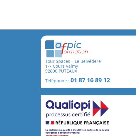
Tour Spaces – Le Belvédère
1-7 Cours Valmy
92800 PUTEAUX
01 87 16 89 12
Téléphone :