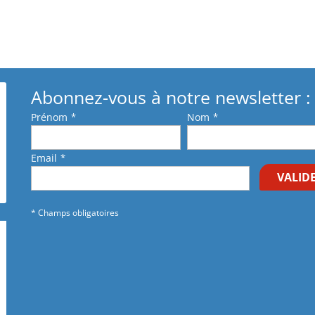
Abonnez-vous à notre newsletter :
Prénom
*
Nom
*
Email
*
VALID
* Champs obligatoires