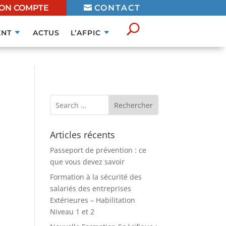
ON COMPTE
CONTACT
NT
ACTUS
L’AFPIC
Articles récents
Passeport de prévention : ce
que vous devez savoir
Formation à la sécurité des
salariés des entreprises
Extérieures – Habilitation
Niveau 1 et 2