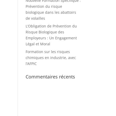
Nouvelle Formation Spécifique :
Prévention du risque
biologique dans les abattoirs
de volailles
L’Obligation de Prévention du
Risque Biologique des
Employeurs : Un Engagement
Légal et Moral
Formation sur les risques
chimiques en industrie, avec
l’AFPIC
Commentaires récents