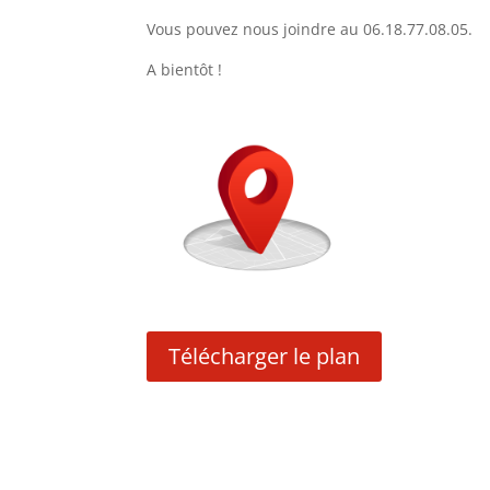
Vous pouvez nous joindre au 06.18.77.08.05.
A bientôt !
Télécharger le plan