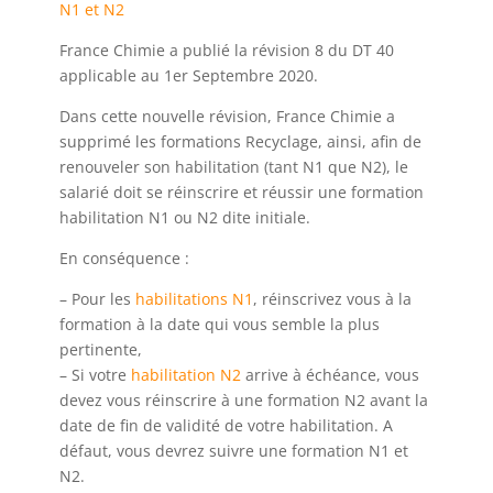
N1 et N2
France Chimie a publié la révision 8 du DT 40
applicable au 1er Septembre 2020.
Dans cette nouvelle révision, France Chimie a
supprimé les formations Recyclage, ainsi, afin de
renouveler son habilitation (tant N1 que N2), le
salarié doit se réinscrire et réussir une formation
habilitation N1 ou N2 dite initiale.
En conséquence :
– Pour les
habilitations N1
, réinscrivez vous à la
formation à la date qui vous semble la plus
pertinente,
– Si votre
habilitation N2
arrive à échéance, vous
devez vous réinscrire à une formation N2 avant la
date de fin de validité de votre habilitation. A
défaut, vous devrez suivre une formation N1 et
N2.