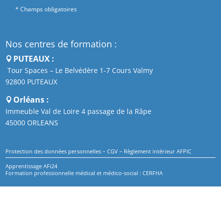
* Champs obligatoires
Nos centres de formation :
PUTEAUX :
Tour Spaces – Le Belvédère 1-7 Cours Valmy
92800 PUTEAUX
Orléans :
Immeuble Val de Loire 4 passage de la Râpe
45000 ORLEANS
Protection des données personnelles
–
CGV
–
Règlement intérieur AFPIC
Apprentissage AFi24
Formation professionnelle médical et médico-social : CERFHA