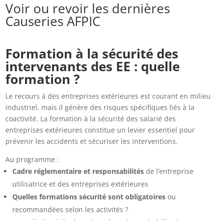
Voir ou revoir les dernières
Causeries AFPIC
Formation à la sécurité des
intervenants des EE : quelle
formation ?
Le recours à des entreprises extérieures est courant en milieu
industriel, mais il génère des risques spécifiques liés à la
coactivité. La formation à la sécurité des salarié des
entreprises extérieures constitue un levier essentiel pour
prévenir les accidents et sécuriser les interventions.
Au programme :
Cadre réglementaire et responsabilités
de l’entreprise
utilisatrice et des entreprises extérieures
Quelles formations sécurité sont obligatoires
ou
recommandées selon les activités ?