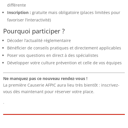
différente
Inscription :
gratuite mais obligatoire (places limitées pour
favoriser l’interactivité)
Pourquoi participer ?
Décoder l’actualité réglementaire
Bénéficier de conseils pratiques et directement applicables
Poser vos questions en direct à des spécialistes
Développer votre culture prévention et celle de vos équipes
Ne manquez pas ce nouveau rendez-vous !
La première Causerie AFPIC aura lieu très bientôt : inscrivez-
vous dès maintenant pour réserver votre place.
.