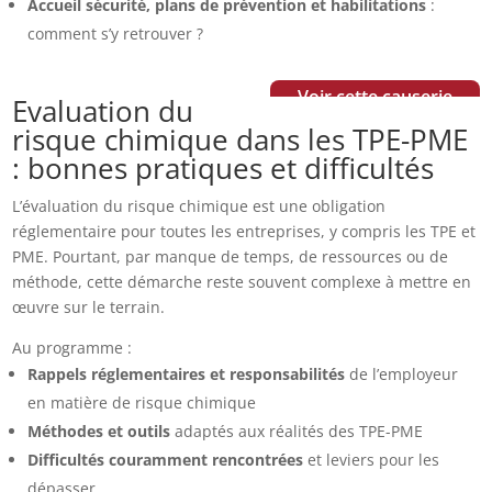
Accueil sécurité, plans de prévention et habilitations
:
comment s’y retrouver ?
Voir cette causerie
Evaluation du
risque chimique dans les TPE-PME
: bonnes pratiques et difficultés
L’évaluation du risque chimique est une obligation
réglementaire pour toutes les entreprises, y compris les TPE et
PME. Pourtant, par manque de temps, de ressources ou de
méthode, cette démarche reste souvent complexe à mettre en
œuvre sur le terrain.
Au programme :
Rappels réglementaires et responsabilités
de l’employeur
en matière de risque chimique
Méthodes et outils
adaptés aux réalités des TPE-PME
Difficultés couramment rencontrées
et leviers pour les
dépasser