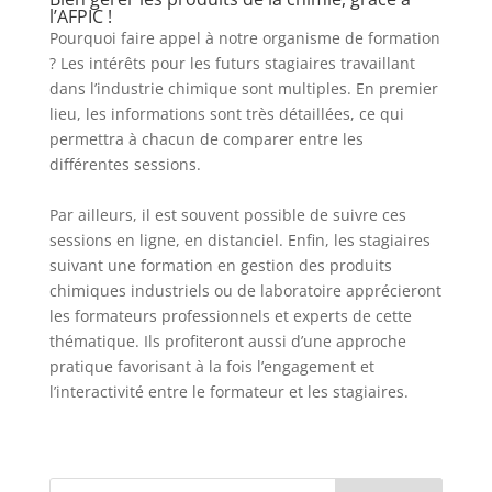
l’AFPIC !
Pourquoi faire appel à notre organisme de formation
? Les intérêts pour les futurs stagiaires travaillant
dans l’industrie chimique sont multiples. En premier
lieu, les informations sont très détaillées, ce qui
permettra à chacun de comparer entre les
différentes sessions.
Par ailleurs, il est souvent possible de suivre ces
sessions en ligne, en distanciel. Enfin, les stagiaires
suivant une formation en gestion des produits
chimiques industriels ou de laboratoire apprécieront
les formateurs professionnels et experts de cette
thématique. Ils profiteront aussi d’une approche
pratique favorisant à la fois l’engagement et
l’interactivité entre le formateur et les stagiaires.