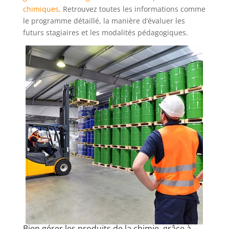
chimiques
. Retrouvez toutes les informations comme
le programme détaillé, la manière d’évaluer les
futurs stagiaires et les modalités pédagogiques.
Bien gérer les produits de la chimie, grâce à