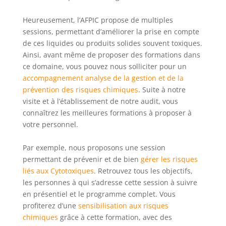
Heureusement, l’AFPIC propose de multiples
sessions, permettant d’améliorer la prise en compte
de ces liquides ou produits solides souvent toxiques.
Ainsi, avant même de proposer des formations dans
ce domaine, vous pouvez nous solliciter pour un
accompagnement analyse de la gestion et de la
prévention des risques chimiques
. Suite à notre
visite et à l’établissement de notre audit, vous
connaîtrez les meilleures formations à proposer à
votre personnel.
Par exemple, nous proposons une session
permettant de prévenir et de bien
gérer les risques
liés aux Cytotoxiques
. Retrouvez tous les objectifs,
les personnes à qui s’adresse cette session à suivre
en présentiel et le programme complet. Vous
profiterez d’une
sensibilisation aux risques
chimiques
grâce à cette formation, avec des