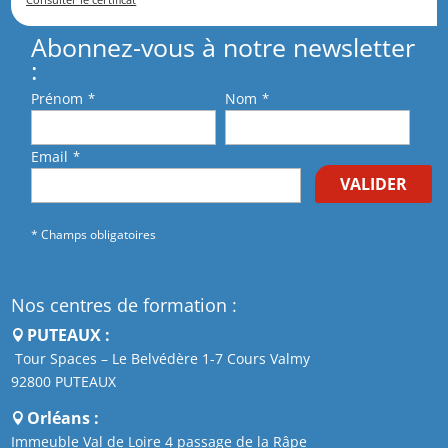
Abonnez-vous à notre newsletter
:
Prénom
*
Nom
*
Email
*
VALIDER
* Champs obligatoires
Nos centres de formation :
PUTEAUX :
Tour Spaces – Le Belvédère 1-7 Cours Valmy
92800 PUTEAUX
Orléans :
Immeuble Val de Loire 4 passage de la Râpe