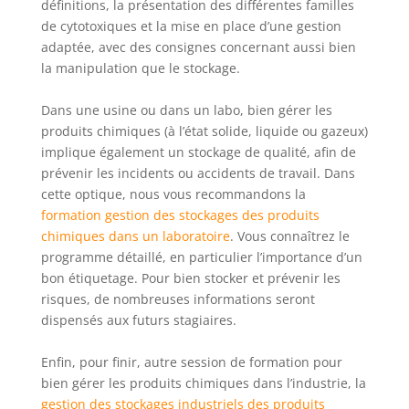
définitions, la présentation des différentes familles
de cytotoxiques et la mise en place d’une gestion
adaptée, avec des consignes concernant aussi bien
la manipulation que le stockage.
Dans une usine ou dans un labo, bien gérer les
produits chimiques (à l’état solide, liquide ou gazeux)
implique également un stockage de qualité, afin de
prévenir les incidents ou accidents de travail. Dans
cette optique, nous vous recommandons la
formation gestion des stockages des produits
chimiques dans un laboratoire
. Vous connaîtrez le
programme détaillé, en particulier l’importance d’un
bon étiquetage. Pour bien stocker et prévenir les
risques, de nombreuses informations seront
dispensés aux futurs stagiaires.
Enfin, pour finir, autre session de formation pour
bien gérer les produits chimiques dans l’industrie, la
gestion des stockages industriels des produits