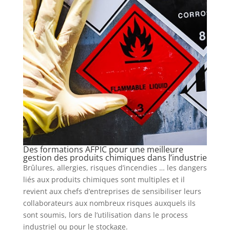
Des formations AFPIC pour une meilleure
gestion des produits chimiques dans l’industrie
Brûlures, allergies, risques d’incendies … les dangers
liés aux produits chimiques sont multiples et il
revient aux chefs d’entreprises de sensibiliser leurs
collaborateurs aux nombreux risques auxquels ils
sont soumis, lors de l’utilisation dans le process
industriel ou pour le stockage.