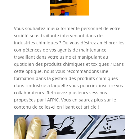
Vous souhaitez mieux former le personnel de votre
société sous-traitante intervenant dans des
industries chimiques ? Ou vous désirez améliorer les
compétences de vos agents de maintenance
travaillant dans votre usine et manipulant au
quotidien des produits chimiques et toxiques ? Dans
cette optique, nous vous recommandons une
formation dans la gestion des produits chimiques
dans l’industrie à laquelle vous pourriez inscrire vos
collaborateurs. Retrouvez plusieurs sessions
proposées par l’AFPIC. Vous en saurez plus sur le
contenu de celles-ci en lisant cet article !