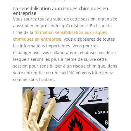
La sensibilisation aux risques chimiques en
entreprise
Vous saurez tout au sujet de cette session, organisée
aussi bien en présentiel qu’à distance. En lisant la
fiche de la
formation sensibilisation aux risques
chimiques en entreprise
, vous disposerez de toutes
les informations importantes. Vous pourrez
échanger avec vos collaborateurs et ainsi considérer
lesquels seront les plus à même de suivre cette
session pour sensibiliser à un risque chimique, dans
votre entreprise ou une société où vous intervenez
comme sous-traitant.