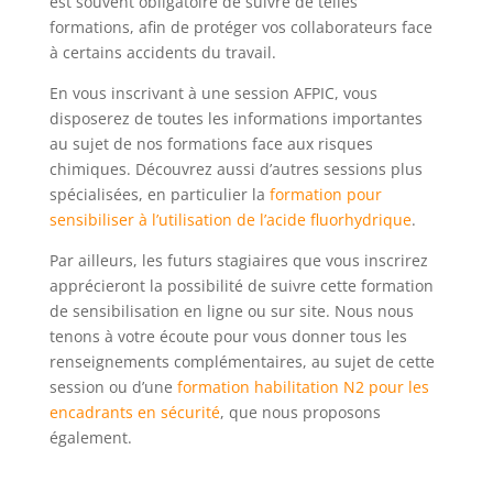
est souvent obligatoire de suivre de telles
formations, afin de protéger vos collaborateurs face
à certains accidents du travail.
En vous inscrivant à une session AFPIC, vous
disposerez de toutes les informations importantes
au sujet de nos formations face aux risques
chimiques. Découvrez aussi d’autres sessions plus
spécialisées, en particulier la
formation pour
sensibiliser à l’utilisation de l’acide fluorhydrique
.
Par ailleurs, les futurs stagiaires que vous inscrirez
apprécieront la possibilité de suivre cette formation
de sensibilisation en ligne ou sur site. Nous nous
tenons à votre écoute pour vous donner tous les
renseignements complémentaires, au sujet de cette
session ou d’une
formation habilitation N2 pour les
encadrants en sécurité
, que nous proposons
également.