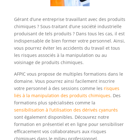
Gérant d’une entreprise travaillant avec des produits
chimiques ? Sous-traitant d’une société industrielle
produisant de tels produits ? Dans tous les cas, il est
indispensable de bien former votre personnel. Ainsi,
vous pourrez éviter les accidents du travail et tous
les risques associés à la manipulation ou au
voisinage de produits chimiques.
AFPIC vous propose de multiples formations dans le
domaine. Vous pourrez ainsi facilement inscrire
votre personnel à des sessions comme les
risques
liés à la manipulation des produits chimiques
. Des
formations plus spécialisées comme la
sensibilisation à l’utilisation des dérivés cyanurés
sont également disponibles. Découvrez notre
formation en présentiel et en ligne pour sensibiliser
efficacement vos collaborateurs aux risques
chimiques dans le milieu professionnel.