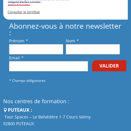
Consulter le certificat
Abonnez-vous à notre newsletter
:
Prénom
*
Nom
*
Email
*
VALIDER
* Champs obligatoires
Nos centres de formation :
PUTEAUX :
Tour Spaces – Le Belvédère 1-7 Cours Valmy
92800 PUTEAUX