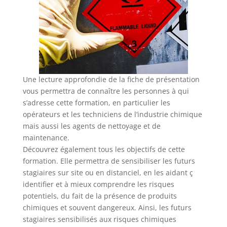
Une lecture approfondie de la fiche de présentation
vous permettra de connaître les personnes à qui
s’adresse cette formation, en particulier les
opérateurs et les techniciens de l’industrie chimique
mais aussi les agents de nettoyage et de
maintenance.
Découvrez également tous les objectifs de cette
formation. Elle permettra de sensibiliser les futurs
stagiaires sur site ou en distanciel, en les aidant ç
identifier et à mieux comprendre les risques
potentiels, du fait de la présence de produits
chimiques et souvent dangereux. Ainsi, les futurs
stagiaires sensibilisés aux risques chimiques