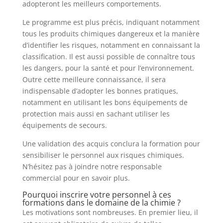
adopteront les meilleurs comportements.
Le programme est plus précis, indiquant notamment
tous les produits chimiques dangereux et la manière
d’identifier les risques, notamment en connaissant la
classification. Il est aussi possible de connaître tous
les dangers, pour la santé et pour l’environnement.
Outre cette meilleure connaissance, il sera
indispensable d’adopter les bonnes pratiques,
notamment en utilisant les bons équipements de
protection mais aussi en sachant utiliser les
équipements de secours.
Une validation des acquis conclura la formation pour
sensibiliser le personnel aux risques chimiques.
N’hésitez pas à joindre notre responsable
commercial pour en savoir plus.
Pourquoi inscrire votre personnel à ces
formations dans le domaine de la chimie ?
Les motivations sont nombreuses. En premier lieu, il