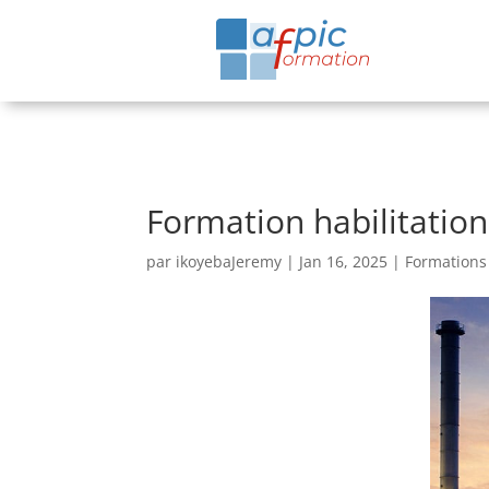
Formation habilitation
par
ikoyebaJeremy
|
Jan 16, 2025
|
Formations