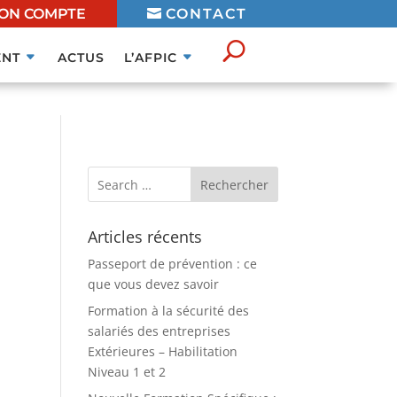
ON COMPTE
CONTACT
NT
ACTUS
L’AFPIC
Articles récents
Passeport de prévention : ce
que vous devez savoir
Formation à la sécurité des
salariés des entreprises
Extérieures – Habilitation
Niveau 1 et 2