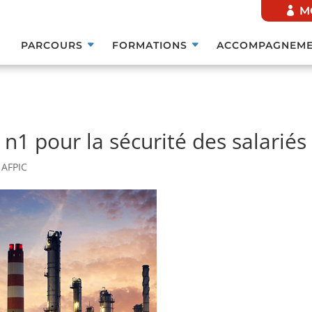
M
PARCOURS
FORMATIONS
ACCOMPAGNEME
 n1 pour la sécurité des salariés
 AFPIC