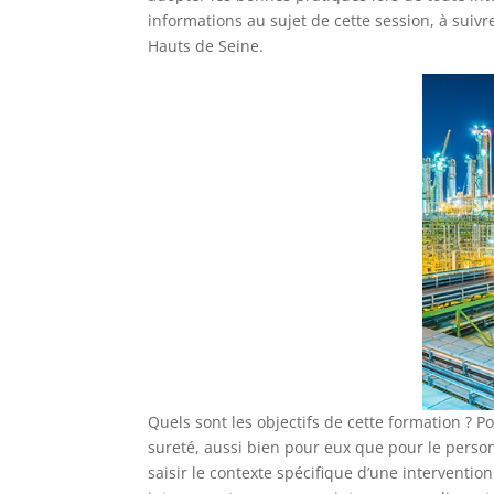
informations au sujet de cette session, à suiv
Hauts de Seine.
Quels sont les objectifs de cette formation ? P
sureté, aussi bien pour eux que pour le person
saisir le contexte spécifique d’une interventio