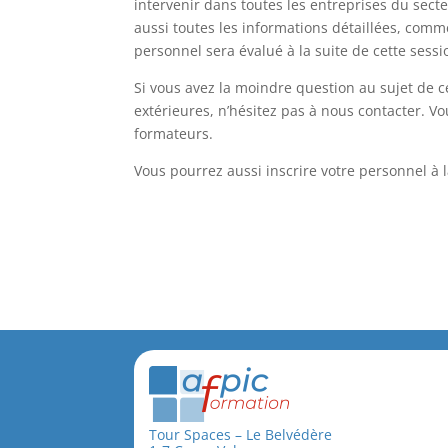
intervenir dans toutes les entreprises du secte
aussi toutes les informations détaillées, comm
personnel sera évalué à la suite de cette sessi
Si vous avez la moindre question au sujet de ce
extérieures, n’hésitez pas à nous contacter. Vo
formateurs.
Vous pourrez aussi inscrire votre personnel à 
Tour Spaces – Le Belvédère